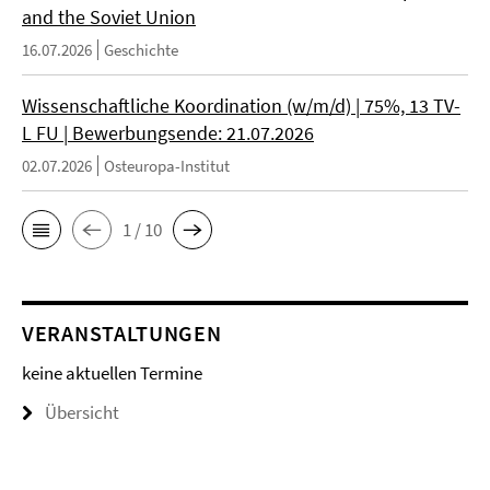
and the Soviet Union
16.07.2026
Geschichte
Wissenschaftliche Koordination (w/m/d) | 75%, 13 TV-
L FU | Bewerbungsende: 21.07.2026
02.07.2026
Osteuropa-Institut
1 / 10
VERANSTALTUNGEN
keine aktuellen Termine
Übersicht