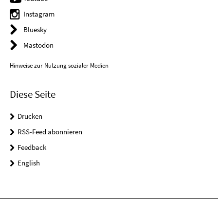
Instagram
Bluesky
Mastodon
Hinweise zur Nutzung sozialer Medien
Diese Seite
Drucken
RSS-Feed abonnieren
Feedback
English