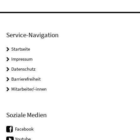
Service-Navigation
Startseite
Impressum
Datenschutz
Barrierefreiheit
Mitarbeiter/-innen
Soziale Medien
Facebook
Youtube