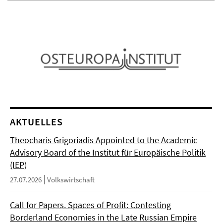
AKTUELLES
Theocharis Grigoriadis Appointed to the Academic
Advisory Board of the Institut für Europäische Politik
(IEP)
27.07.2026
Volkswirtschaft
Call for Papers. Spaces of Profit: Contesting
Borderland Economies in the Late Russian Empire