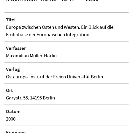
Titel
Europa zwischen Osten und Westen. Ein Blick auf die
Frühphase der Europäischen Integration
Verfasser
Maximilian Müller-Härlin
Verlag
Osteuropa-Institut der Freien Universität Berlin
Ort
Garystr. 55, 14195 Berlin
Datum
2000
Kennung