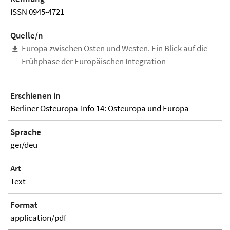
ISSN 0945-4721
Quelle/n
Europa zwischen Osten und Westen. Ein Blick auf die
Frühphase der Europäischen Integration
Erschienen in
Berliner Osteuropa-Info 14: Osteuropa und Europa
Sprache
ger/deu
Art
Text
Format
application/pdf