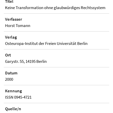
Titel
Keine Transformation ohne glaubwürdiges Rechtssystem
Verfasser
Horst Tomann
Verlag
Osteuropa-Institut der Freien Universität Berlin
Ort
Garystr. 55, 14195 Berlin
Datum
2000
Kennung
ISSN 0945-4721
Quelle/n