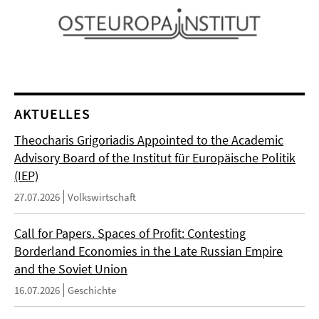
AKTUELLES
Theocharis Grigoriadis Appointed to the Academic
Advisory Board of the Institut für Europäische Politik
(IEP)
27.07.2026
Volkswirtschaft
Call for Papers. Spaces of Profit: Contesting
Borderland Economies in the Late Russian Empire
and the Soviet Union
16.07.2026
Geschichte