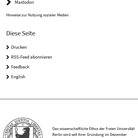
Mastodon
Hinweise zur Nutzung sozialer Medien
Diese Seite
Drucken
RSS-Feed abonnieren
Feedback
English
Das wissenschaftliche Ethos der Freien Universität
Berlin wird seit ihrer Gründung im Dezember