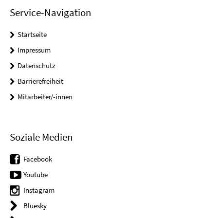
Service-Navigation
Startseite
Impressum
Datenschutz
Barrierefreiheit
Mitarbeiter/-innen
Soziale Medien
Facebook
Youtube
Instagram
Bluesky