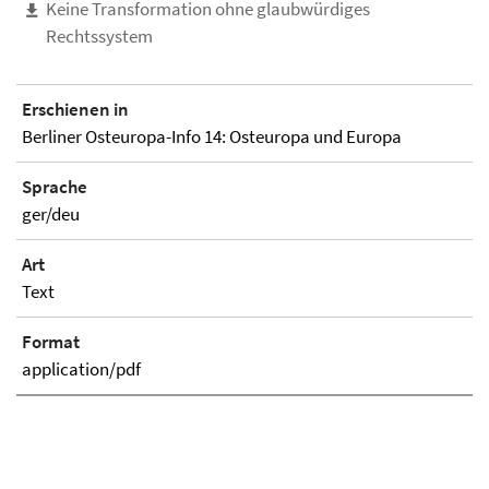
Keine Transformation ohne glaubwürdiges
Rechtssystem
Erschienen in
Berliner Osteuropa-Info 14: Osteuropa und Europa
Sprache
ger/deu
Art
Text
Format
application/pdf