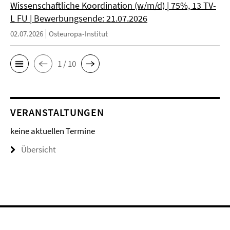
Wissenschaftliche Koordination (w/m/d) | 75%, 13 TV-
L FU | Bewerbungsende: 21.07.2026
02.07.2026
Osteuropa-Institut
1 / 10
VERANSTALTUNGEN
keine aktuellen Termine
Übersicht