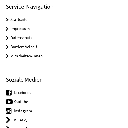
Service-Navigation
Startseite
Impressum
Datenschutz
Barrierefreiheit
Mitarbeiter/-innen
Soziale Medien
Facebook
Youtube
Instagram
Bluesky