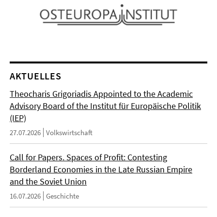
AKTUELLES
Theocharis Grigoriadis Appointed to the Academic
Advisory Board of the Institut für Europäische Politik
(IEP)
27.07.2026
Volkswirtschaft
Call for Papers. Spaces of Profit: Contesting
Borderland Economies in the Late Russian Empire
and the Soviet Union
16.07.2026
Geschichte