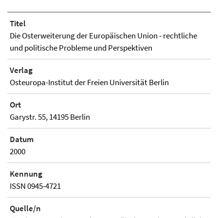
Titel
Die Osterweiterung der Europäischen Union - rechtliche
und politische Probleme und Perspektiven
Verlag
Osteuropa-Institut der Freien Universität Berlin
Ort
Garystr. 55, 14195 Berlin
Datum
2000
Kennung
ISSN 0945-4721
Quelle/n