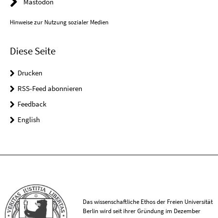
Mastodon
Hinweise zur Nutzung sozialer Medien
Diese Seite
Drucken
RSS-Feed abonnieren
Feedback
English
Das wissenschaftliche Ethos der Freien Universität
Berlin wird seit ihrer Gründung im Dezember