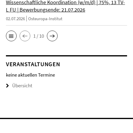
Wissenschaftliche Koordination (w/m/d) | 75%, 13 TV-
L FU | Bewerbungsende: 21.07.2026
02.07.2026
Osteuropa-Institut
1 / 10
VERANSTALTUNGEN
keine aktuellen Termine
Übersicht