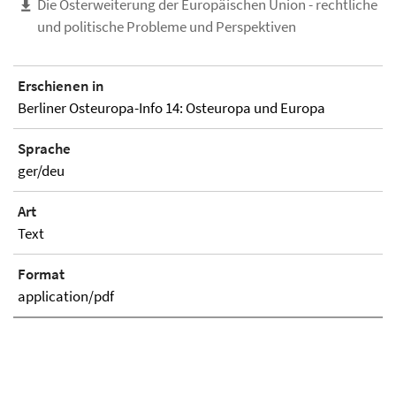
Die Osterweiterung der Europäischen Union - rechtliche
und politische Probleme und Perspektiven
Erschienen in
Berliner Osteuropa-Info 14: Osteuropa und Europa
Sprache
ger/deu
Art
Text
Format
application/pdf