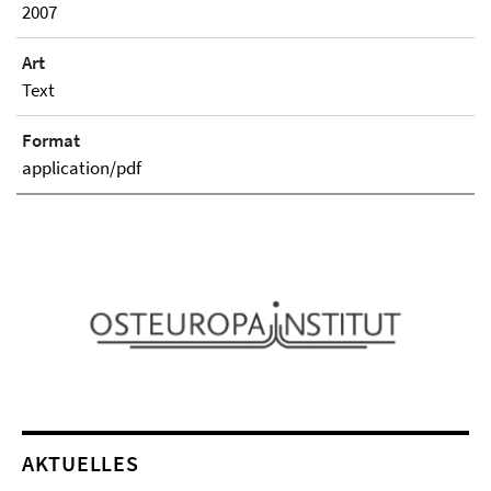
2007
Art
Text
Format
application/pdf
AKTUELLES