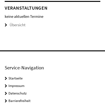
VERANSTALTUNGEN
keine aktuellen Termine
Übersicht
Service-Navigation
Startseite
Impressum
Datenschutz
Barrierefreiheit