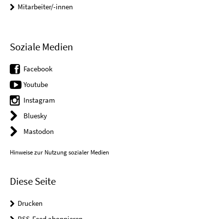
Mitarbeiter/-innen
Soziale Medien
Facebook
Youtube
Instagram
Bluesky
Mastodon
Hinweise zur Nutzung sozialer Medien
Diese Seite
Drucken
RSS-Feed abonnieren