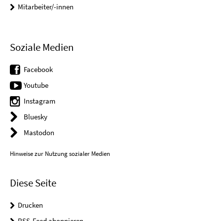
Mitarbeiter/-innen
Soziale Medien
Facebook
Youtube
Instagram
Bluesky
Mastodon
Hinweise zur Nutzung sozialer Medien
Diese Seite
Drucken
RSS-Feed abonnieren