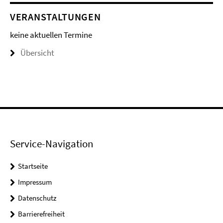
VERANSTALTUNGEN
keine aktuellen Termine
Übersicht
Service-Navigation
Startseite
Impressum
Datenschutz
Barrierefreiheit