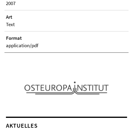
2007
Art
Text
Format
application/pdf
AKTUELLES