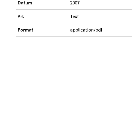
Datum
2007
Art
Text
Format
application/pdf