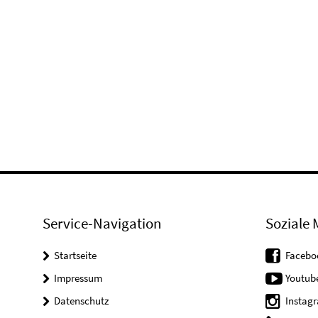
Service-Navigation
Soziale 
Startseite
Facebo
Impressum
Youtub
Datenschutz
Instag