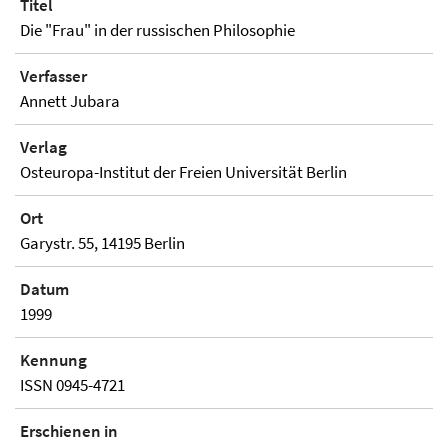
Titel
Die "Frau" in der russischen Philosophie
Verfasser
Annett Jubara
Verlag
Osteuropa-Institut der Freien Universität Berlin
Ort
Garystr. 55, 14195 Berlin
Datum
1999
Kennung
ISSN 0945-4721
Erschienen in