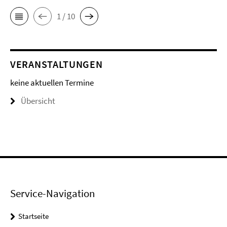
1 / 10
VERANSTALTUNGEN
keine aktuellen Termine
Übersicht
Service-Navigation
Startseite