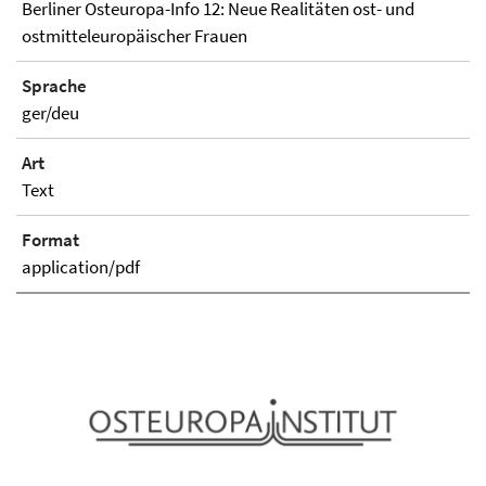
Berliner Osteuropa-Info 12: Neue Realitäten ost- und
ostmitteleuropäischer Frauen
Sprache
ger/deu
Art
Text
Format
application/pdf