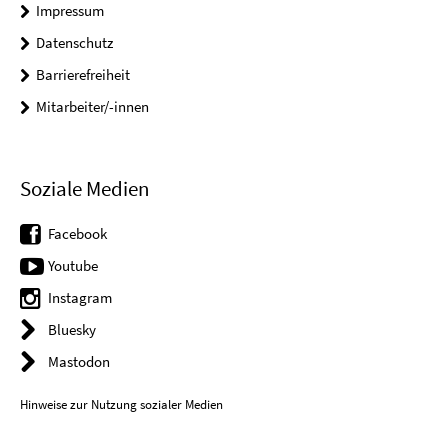
Impressum
Datenschutz
Barrierefreiheit
Mitarbeiter/-innen
Soziale Medien
Facebook
Youtube
Instagram
Bluesky
Mastodon
Hinweise zur Nutzung sozialer Medien