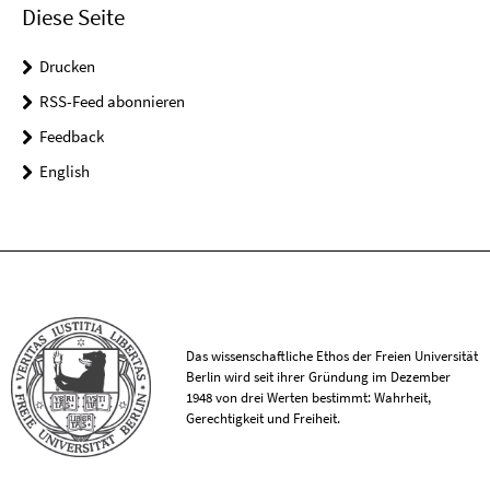
Diese Seite
Drucken
RSS-Feed abonnieren
Feedback
English
Das wissenschaftliche Ethos der Freien Universität
Berlin wird seit ihrer Gründung im Dezember
1948 von drei Werten bestimmt: Wahrheit,
Gerechtigkeit und Freiheit.