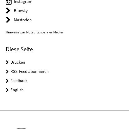
Instagram
Bluesky
Mastodon
Hinweise zur Nutzung sozialer Medien
Diese Seite
Drucken
RSS-Feed abonnieren
Feedback
English