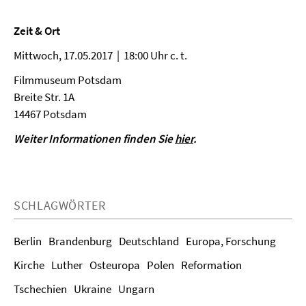
Zeit & Ort
Mittwoch, 17.05.2017 | 18:00 Uhr c. t.
Filmmuseum Potsdam
Breite Str. 1A
14467 Potsdam
Weiter Informationen finden Sie
hier
.
SCHLAGWÖRTER
Berlin
Brandenburg
Deutschland
Europa, Forschung
Kirche
Luther
Osteuropa
Polen
Reformation
Tschechien
Ukraine
Ungarn