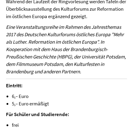
Während der Laufzeit der Ringvorlesung werden Tafeln der
Überblicksausstellung des Kulturforums zur Reformation
im östlichen Europa ergänzend gezeigt.
Eine Veranstaltungsreihe im Rahmen des Jahresthemas
2017 des Deutschen Kulturforums östliches Europa "Mehr
als Luther. Reformation im östlichen Europa". In
Kooperation mit dem Haus der Brandenburgisch-
Preußischen Geschichte (HBPG), der Universität Potsdam,
dem Filmmuseum Potsdam, den Kulturfesten in
Brandenburg und anderen Partnern.
Eintritt:
6,– Euro
5,– Euro ermäßigt
Für Schüler und Studierende:
frei