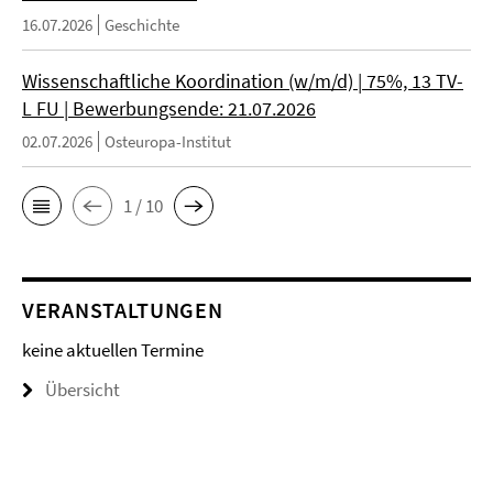
16.07.2026
Geschichte
Wissenschaftliche Koordination (w/m/d) | 75%, 13 TV-
L FU | Bewerbungsende: 21.07.2026
02.07.2026
Osteuropa-Institut
1 / 10
VERANSTALTUNGEN
keine aktuellen Termine
Übersicht