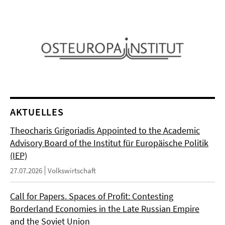
AKTUELLES
Theocharis Grigoriadis Appointed to the Academic
Advisory Board of the Institut für Europäische Politik
(IEP)
27.07.2026
Volkswirtschaft
Call for Papers. Spaces of Profit: Contesting
Borderland Economies in the Late Russian Empire
and the Soviet Union