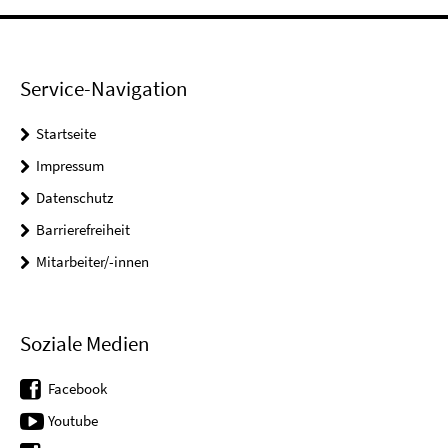
Service-Navigation
Startseite
Impressum
Datenschutz
Barrierefreiheit
Mitarbeiter/-innen
Soziale Medien
Facebook
Youtube