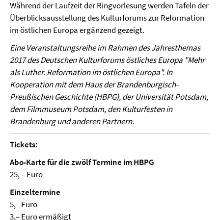
Während der Laufzeit der Ringvorlesung werden Tafeln der
Überblicksausstellung des Kulturforums zur Reformation
im östlichen Europa ergänzend gezeigt.
Eine Veranstaltungsreihe im Rahmen des Jahresthemas
2017 des Deutschen Kulturforums östliches Europa "Mehr
als Luther. Reformation im östlichen Europa". In
Kooperation mit dem Haus der Brandenburgisch-
Preußischen Geschichte (HBPG), der Universität Potsdam,
dem Filmmuseum Potsdam, den Kulturfesten in
Brandenburg und anderen Partnern.
Tickets:
Abo-Karte für die zwölf Termine im HBPG
25, – Euro
Einzeltermine
5,– Euro
3,– Euro ermäßigt