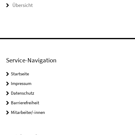
Übersicht
Service-Navigation
Startseite
Impressum
Datenschutz
Barrierefreiheit
Mitarbeiter/-innen