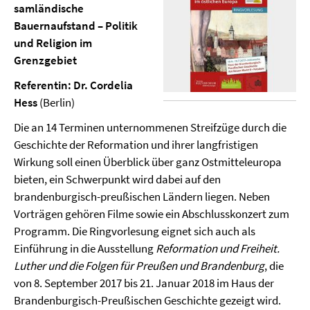
samländische
Bauernaufstand – Politik
und Religion im
Grenzgebiet
Referentin: Dr. Cordelia
Hess
(Berlin)
Die an 14 Terminen unternommenen Streifzüge durch die
Geschichte der Reformation und ihrer langfristigen
Wirkung soll einen Überblick über ganz Ostmitteleuropa
bieten, ein Schwerpunkt wird dabei auf den
brandenburgisch-preußischen Ländern liegen. Neben
Vorträgen gehören Filme sowie ein Abschlusskonzert zum
Programm. Die Ringvorlesung eignet sich auch als
Einführung in die Ausstellung
Reformation und Freiheit.
Luther und die Folgen für Preußen und Brandenburg
, die
von 8. September 2017 bis 21. Januar 2018 im Haus der
Brandenburgisch-Preußischen Geschichte gezeigt wird.