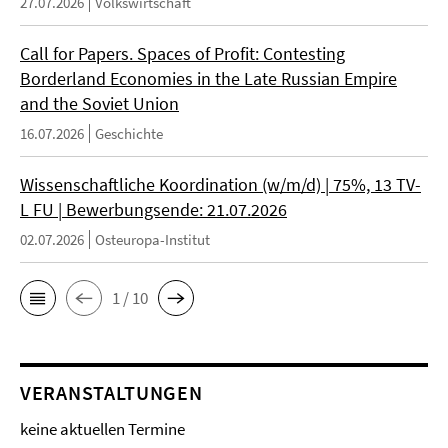
27.07.2026
Volkswirtschaft
Call for Papers. Spaces of Profit: Contesting
Borderland Economies in the Late Russian Empire
and the Soviet Union
16.07.2026
Geschichte
Wissenschaftliche Koordination (w/m/d) | 75%, 13 TV-
L FU | Bewerbungsende: 21.07.2026
02.07.2026
Osteuropa-Institut
1 / 10
VERANSTALTUNGEN
keine aktuellen Termine