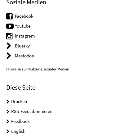
Soziale Medien
Facebook
Youtube
Instagram
Bluesky
Mastodon
Hinweise zur Nutzung sozialer Medien
Diese Seite
Drucken
RSS-Feed abonnieren
Feedback
English