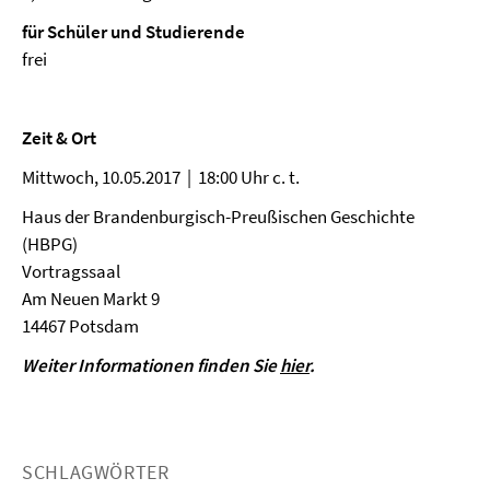
für Schüler und Studierende
frei
Zeit & Ort
Mittwoch, 10.05.2017 | 18:00 Uhr c. t.
Haus der Brandenburgisch-Preußischen Geschichte
(HBPG)
Vortragssaal
Am Neuen Markt 9
14467 Potsdam
Weiter Informationen finden Sie
hier
.
SCHLAGWÖRTER