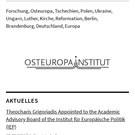
Forschung, Osteuropa, Tschechien, Polen, Ukraine,
Ungarn, Luther, Kirche, Reformation, Berlin,
Brandenburg, Deutschland, Europa
AKTUELLES
Theocharis Grigoriadis Appointed to the Academic
Advisory Board of the Institut für Europäische Politik
(IEP)