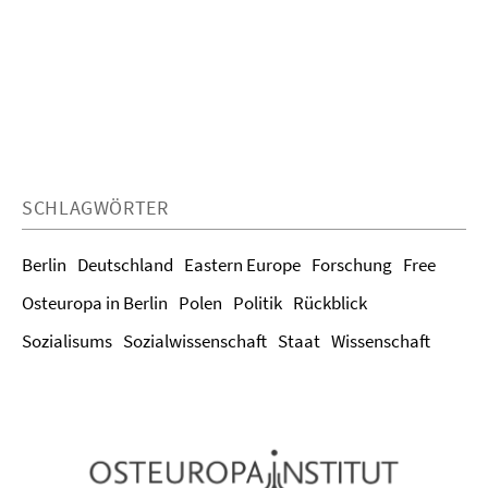
SCHLAGWÖRTER
Berlin
Deutschland
Eastern Europe
Forschung
Free
Osteuropa in Berlin
Polen
Politik
Rückblick
Sozialisums
Sozialwissenschaft
Staat
Wissenschaft