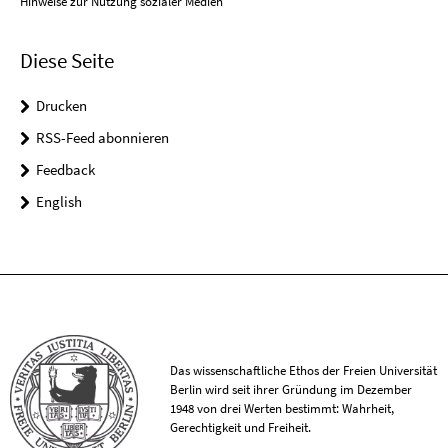
Hinweise zur Nutzung sozialer Medien
Diese Seite
Drucken
RSS-Feed abonnieren
Feedback
English
Das wissenschaftliche Ethos der Freien Universität
Berlin wird seit ihrer Gründung im Dezember
1948 von drei Werten bestimmt: Wahrheit,
Gerechtigkeit und Freiheit.