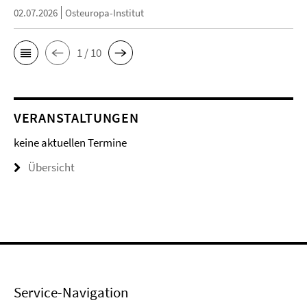
02.07.2026
Osteuropa-Institut
1 / 10
VERANSTALTUNGEN
keine aktuellen Termine
Übersicht
Service-Navigation