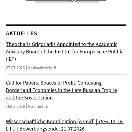
AKTUELLES
Theocharis Grigoriadis Appointed to the Academic
Advisory Board of the Institut für Europäische Politik
(IEP)
27.07.2026
Volkswirtschaft
Call for Papers. Spaces of Profit: Contesting
Borderland Economies in the Late Russian Empire
and the Soviet Union
16.07.2026
Geschichte
Wissenschaftliche Koordination (w/m/d) | 75%, 13 TV-
L FU | Bewerbungsende: 21.07.2026