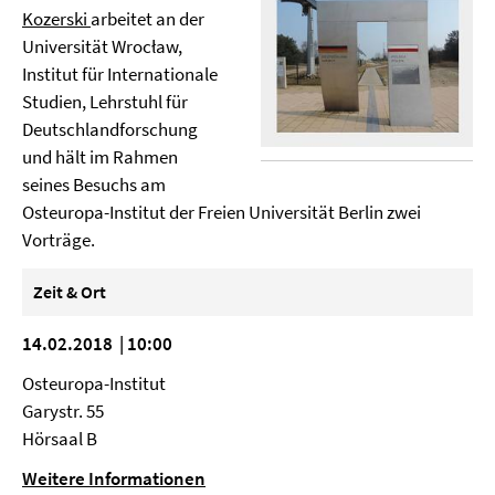
Kozerski
arbeitet an der
Universität Wrocław,
Institut für Internationale
Studien, Lehrstuhl für
Deutschlandforschung
und hält im Rahmen
seines Besuchs am
Osteuropa-Institut der Freien Universität Berlin zwei
Vorträge.
Zeit & Ort
14.02.2018 | 10:00
Osteuropa-Institut
Garystr. 55
Hörsaal B
Weitere Informationen