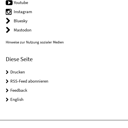
Youtube
Instagram
Bluesky
Mastodon
Hinweise zur Nutzung sozialer Medien
Diese Seite
Drucken
RSS-Feed abonnieren
Feedback
English