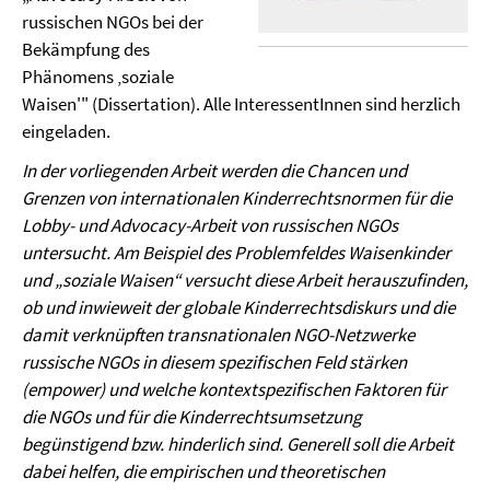
russischen NGOs bei der
Bekämpfung des
Phänomens ‚soziale
Waisen'" (Dissertation). Alle InteressentInnen sind herzlich
eingeladen.
In der vorliegenden Arbeit werden die Chancen und
Grenzen von internationalen Kinderrechtsnormen für die
Lobby- und Advocacy-Arbeit von russischen NGOs
untersucht. Am Beispiel des Problemfeldes Waisenkinder
und „soziale Waisen“ versucht diese Arbeit herauszufinden,
ob und inwieweit der globale Kinderrechtsdiskurs und die
damit verknüpften transnationalen NGO-Netzwerke
russische NGOs in diesem spezifischen Feld stärken
(empower) und welche kontextspezifischen Faktoren für
die NGOs und für die Kinderrechtsumsetzung
begünstigend bzw. hinderlich sind. Generell soll die Arbeit
dabei helfen, die empirischen und theoretischen