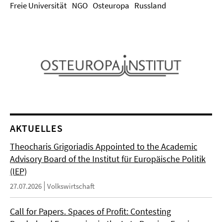
Freie Universität
NGO
Osteuropa
Russland
AKTUELLES
Theocharis Grigoriadis Appointed to the Academic
Advisory Board of the Institut für Europäische Politik
(IEP)
27.07.2026
Volkswirtschaft
Call for Papers. Spaces of Profit: Contesting