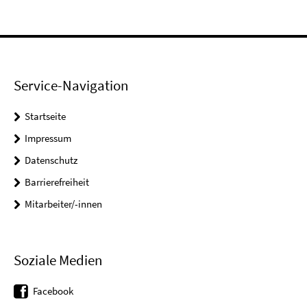
Service-Navigation
Startseite
Impressum
Datenschutz
Barrierefreiheit
Mitarbeiter/-innen
Soziale Medien
Facebook