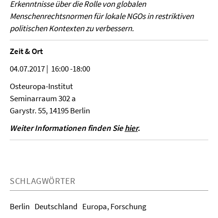
Erkenntnisse über die Rolle von globalen
Menschenrechtsnormen für lokale NGOs in restriktiven
politischen Kontexten zu verbessern.
Zeit & Ort
04.07.2017
| 16:00 -18:00
Osteuropa-Institut
Seminarraum 302 a
Garystr. 55, 14195 Berlin
Weiter Informationen finden Sie
hier
.
SCHLAGWÖRTER
Berlin
Deutschland
Europa, Forschung