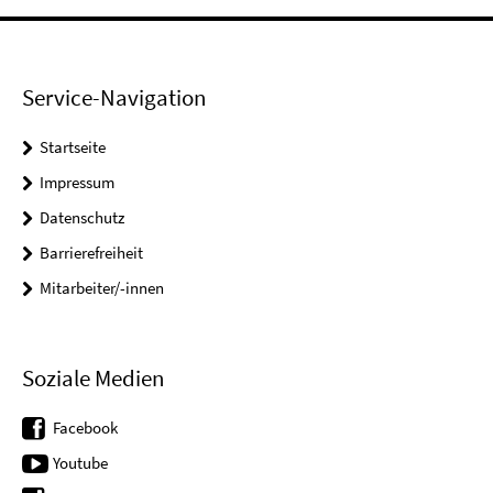
Service-Navigation
Startseite
Impressum
Datenschutz
Barrierefreiheit
Mitarbeiter/-innen
Soziale Medien
Facebook
Youtube