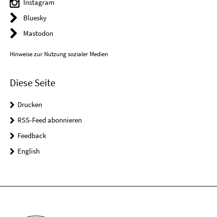
Instagram
Bluesky
Mastodon
Hinweise zur Nutzung sozialer Medien
Diese Seite
Drucken
RSS-Feed abonnieren
Feedback
English