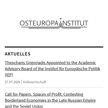
AKTUELLES
Theocharis Grigoriadis Appointed to the Academic
Advisory Board of the Institut für Europäische Politik
(IEP)
27.07.2026
Volkswirtschaft
Call for Papers. Spaces of Profit: Contesting
Borderland Economies in the Late Russian Empire
and the Soviet Union