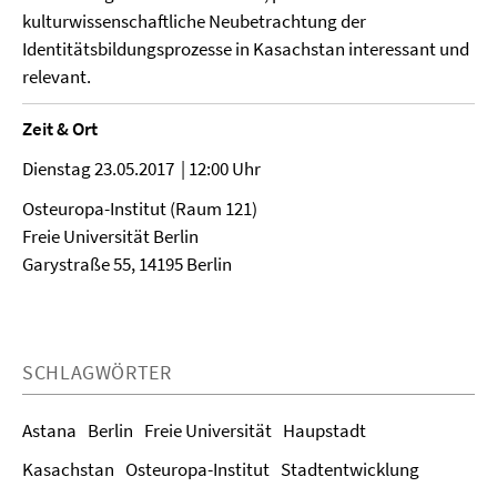
kulturwissenschaftliche Neubetrachtung der
Identitätsbildungsprozesse in Kasachstan interessant und
relevant.
Zeit & Ort
Dienstag 23.05.2017 | 12:00 Uhr
Osteuropa-Institut (Raum 121)
Freie Universität Berlin
Garystraße 55, 14195 Berlin
SCHLAGWÖRTER
Astana
Berlin
Freie Universität
Haupstadt
Kasachstan
Osteuropa-Institut
Stadtentwicklung