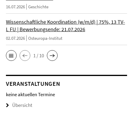
16.07.2026
Geschichte
Wissenschaftliche Koordination (w/m/d) | 75%, 13 TV-
L FU | Bewerbungsende: 21.07.2026
02.07.2026
Osteuropa-Institut
1 / 10
VERANSTALTUNGEN
keine aktuellen Termine
Übersicht