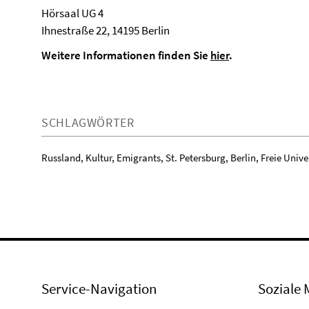
Hörsaal UG 4
Ihnestraße 22, 14195 Berlin
Weitere Informationen finden Sie
hier
.
SCHLAGWÖRTER
Russland, Kultur, Emigrants, St. Petersburg, Berlin, Freie Unive
Service-Navigation
Soziale 