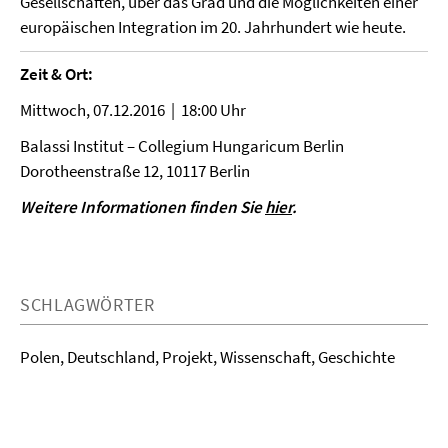
Gesellschaften, über das Grad und die Möglichkeiten einer
europäischen Integration im 20. Jahrhundert wie heute.
Zeit & Ort:
Mittwoch, 07.12.2016 | 18:00 Uhr
Balassi Institut – Collegium Hungaricum Berlin
Dorotheenstraße 12, 10117 Berlin
Weitere Informationen finden Sie
hier
.
SCHLAGWÖRTER
Polen, Deutschland, Projekt, Wissenschaft, Geschichte