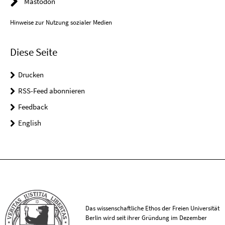
Mastodon
Hinweise zur Nutzung sozialer Medien
Diese Seite
Drucken
RSS-Feed abonnieren
Feedback
English
Das wissenschaftliche Ethos der Freien Universität
Berlin wird seit ihrer Gründung im Dezember