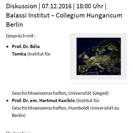
Diskussion | 07.12.2016 | 18:00 Uhr |
Balassi Institut – Collegium Hungaricum
Berlin
Gespräch mit:
Prof. Dr. Béla
Tomka
(Institut für
Geschichtswissenschaften, Universität Szeged)
Prof. Dr. em. Hartmut Kaelble
(Institut für
Geschichtswissenschaften, Humboldt Universität zu
Berlin)