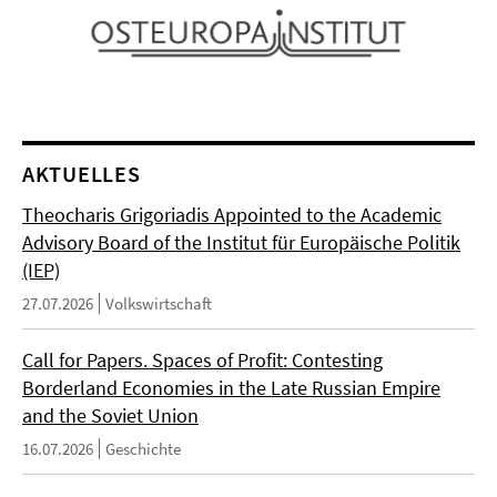
AKTUELLES
Theocharis Grigoriadis Appointed to the Academic
Advisory Board of the Institut für Europäische Politik
(IEP)
27.07.2026
Volkswirtschaft
Call for Papers. Spaces of Profit: Contesting
Borderland Economies in the Late Russian Empire
and the Soviet Union
16.07.2026
Geschichte