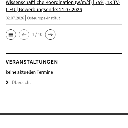
Wissenschaftliche Koordination (w/m/d) | 75%, 13 TV-
L FU | Bewerbungsende: 21.07.2026
02.07.2026
Osteuropa-Institut
1 / 10
VERANSTALTUNGEN
keine aktuellen Termine
Übersicht