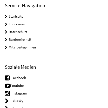
Service-Navigation
Startseite
Impressum
Datenschutz
Barrierefreiheit
Mitarbeiter/-innen
Soziale Medien
Facebook
Youtube
Instagram
Bluesky