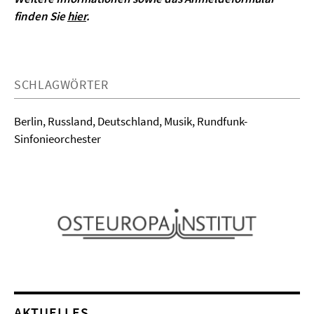
finden Sie
hier
.
SCHLAGWÖRTER
Berlin, Russland, Deutschland, Musik, Rundfunk-
Sinfonieorchester
AKTUELLES