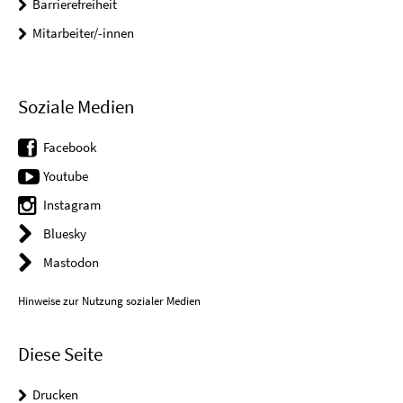
Barrierefreiheit
Mitarbeiter/-innen
Soziale Medien
Facebook
Youtube
Instagram
Bluesky
Mastodon
Hinweise zur Nutzung sozialer Medien
Diese Seite
Drucken