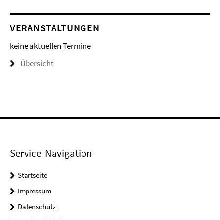
VERANSTALTUNGEN
keine aktuellen Termine
Übersicht
Service-Navigation
Startseite
Impressum
Datenschutz