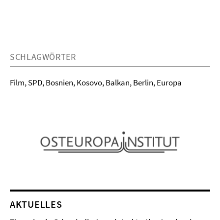
SCHLAGWÖRTER
Film, SPD, Bosnien, Kosovo, Balkan, Berlin, Europa
AKTUELLES