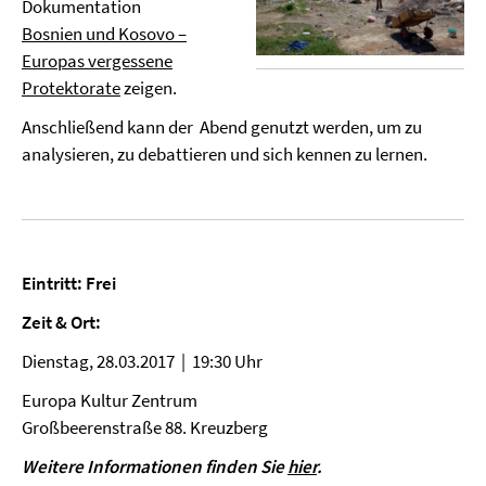
Dokumentation
Bosnien und Kosovo –
Europas vergessene
Protektorate
zeigen.
Anschließend kann der Abend genutzt werden, um zu
analysieren, zu debattieren und sich kennen zu lernen.
Eintritt:
Frei
Zeit & Ort:
Dienstag, 28.03.2017 | 19:30 Uhr
Europa Kultur Zentrum
Großbeerenstraße 88. Kreuzberg
Weitere Informationen finden Sie
hier
.