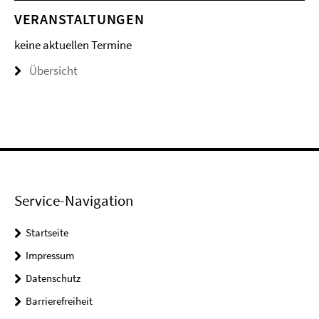
VERANSTALTUNGEN
keine aktuellen Termine
Übersicht
Service-Navigation
Startseite
Impressum
Datenschutz
Barrierefreiheit