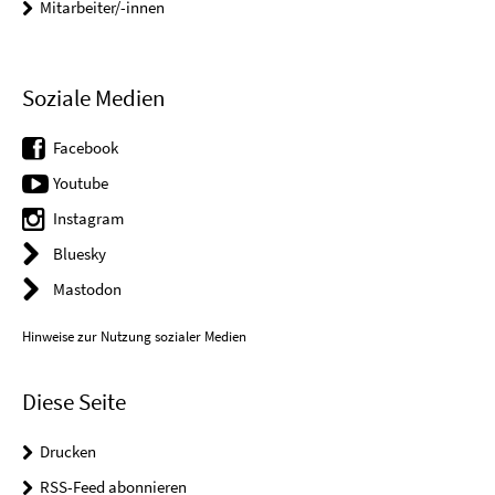
Mitarbeiter/-innen
Soziale Medien
Facebook
Youtube
Instagram
Bluesky
Mastodon
Hinweise zur Nutzung sozialer Medien
Diese Seite
Drucken
RSS-Feed abonnieren