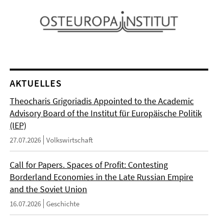
AKTUELLES
Theocharis Grigoriadis Appointed to the Academic
Advisory Board of the Institut für Europäische Politik
(IEP)
27.07.2026
Volkswirtschaft
Call for Papers. Spaces of Profit: Contesting
Borderland Economies in the Late Russian Empire
and the Soviet Union
16.07.2026
Geschichte