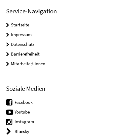
Service-Navigation
Startseite
Impressum
Datenschutz
Barrierefreiheit
Mitarbeiter/-innen
Soziale Medien
Facebook
Youtube
Instagram
Bluesky