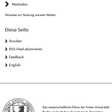
Mastodon
Hinweise zur Nutzung sozialer Medien
Diese Seite
Drucken
RSS-Feed abonnieren
Feedback
English
Das wissenschaftliche Ethos der Freien Universität
Berlin wird seit ihrer Gründung im Dezember