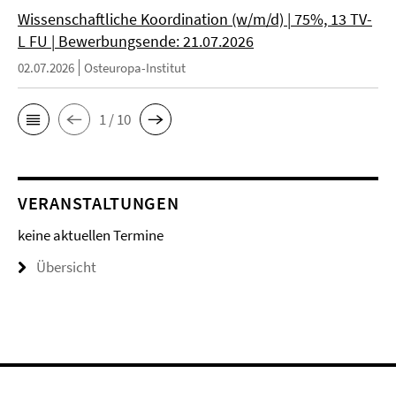
Wissenschaftliche Koordination (w/m/d) | 75%, 13 TV-
L FU | Bewerbungsende: 21.07.2026
02.07.2026
Osteuropa-Institut
1 / 10
VERANSTALTUNGEN
keine aktuellen Termine
Übersicht