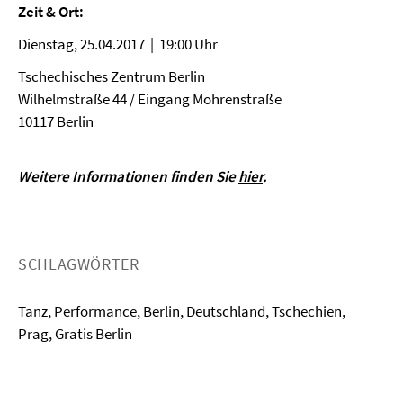
Zeit & Ort:
Dienstag, 25.04.2017 | 19:00 Uhr
Tschechisches Zentrum Berlin
Wilhelmstraße 44 / Eingang Mohrenstraße
10117 Berlin
Weitere Informationen finden Sie
hier
.
SCHLAGWÖRTER
Tanz, Performance, Berlin, Deutschland, Tschechien,
Prag, Gratis Berlin