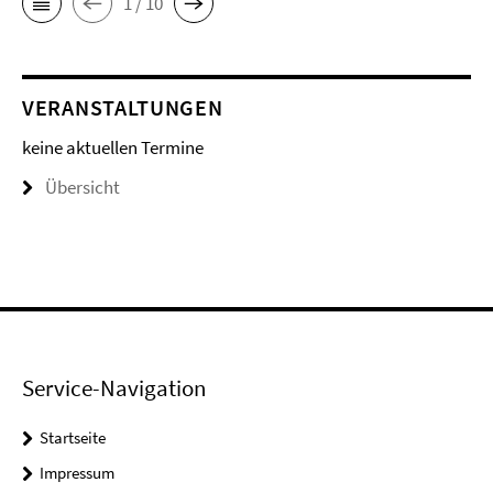
1 / 10
VERANSTALTUNGEN
keine aktuellen Termine
Übersicht
Service-Navigation
Startseite
Impressum