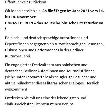
Öffentlichkeit zu rücken!
Wir laden herzlich ein:
An fünf Tagen im Jahr 2021 vom 14.
bis 18. November
UNRAST BERLIN – das Deutsch-Polnische Literaturforum
!
Polnisch- und deutschsprachige Autor*innen und
Experte*innen begegnen sich zu zweisprachigen Lesungen,
Diskussionen und Performances in der Berliner
Kulturbrauerei.
Ein engagiertes Festivalteam aus polnischen und
deutschen Berliner Autor*innen und Journalist*innen
(siehe unten) erwartet Sie als neugierige Besucher und
aktive Teilnehmer dieses literarischen Dialoges. Herzlich
willkommen!
Entdecken Sie mit uns eine der lebendigsten und
einflussreichsten Literaturszenen Berlins.