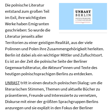
Die polnische Literatur
entstand zum großen Teil
im Exil, ihre wichtigsten
Werke haben Emigranten
geschrieben: So wurde die
Literatur jenseits aller
Territorien zu einer geistigen Realität, aus der viele
Polinnen und Polen ihre Zusammengehörigkeit herleiten.
Berlin ist dabei als ein wichtiger Mittler und Zufluchtsort.
Es ist an der Zeit die polnische Seite der Berliner
Gegenwartsliteratur, die Akteure*innen und Texte des
heutigen polnischsprachigen Berlins zu entdecken.
UNRAST
tritt in einen deutsch-polnischen Dialog: um die
literarischen Stimmen, Themen und aktuelle Bücher zu
präsentieren, Freunde und Interessierte zu vernetzen,
Diskurse mit einer der größten Sprachgruppen Berlins
anzuregen und sie explizit in den Fokus der Berliner