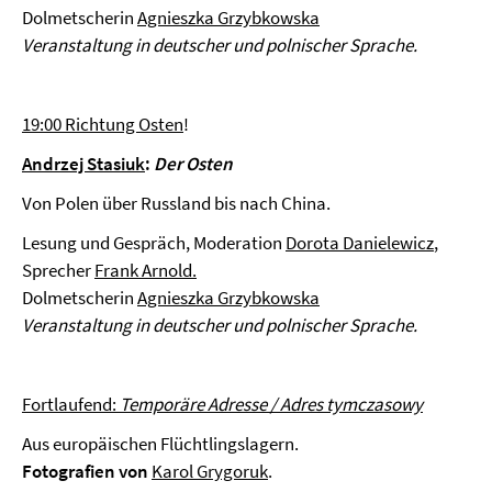
Dolmetscherin
Agnieszka Grzybkowska
Veranstaltung in deutscher und polnischer Sprache.
19:00 Richtung Osten
!
Andrzej Stasiuk
:
Der Osten
Von Polen über Russland bis nach China.
Lesung und Gespräch, Moderation
Dorota Danielewicz
,
Sprecher
Frank Arnold.
Dolmetscherin
Agnieszka Grzybkowska
Veranstaltung in deutscher und polnischer Sprache.
Fortlaufend:
Temporäre Adresse / Adres tymczasowy
Aus europäischen Flüchtlingslagern.
Fotografien von
Karol Grygoruk
.