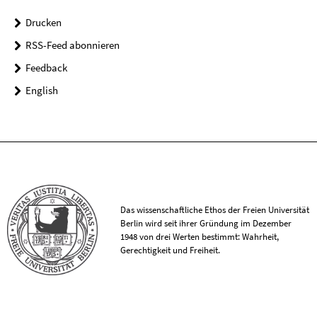
Drucken
RSS-Feed abonnieren
Feedback
English
Das wissenschaftliche Ethos der Freien Universität
Berlin wird seit ihrer Gründung im Dezember
1948 von drei Werten bestimmt: Wahrheit,
Gerechtigkeit und Freiheit.