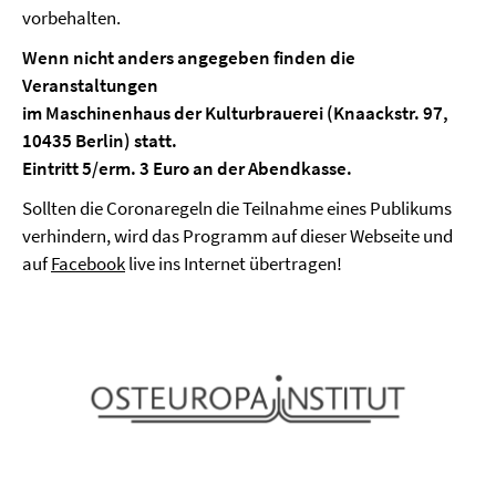
vorbehalten.
Wenn nicht anders angegeben finden die
Veranstaltungen
im Maschinenhaus der Kulturbrauerei (Knaackstr. 97,
10435 Berlin) statt.
Eintritt 5/erm. 3 Euro an der Abendkasse.
Sollten die Coronaregeln die Teilnahme eines Publikums
verhindern, wird das Programm auf dieser Webseite und
auf
Facebook
live ins Internet übertragen!