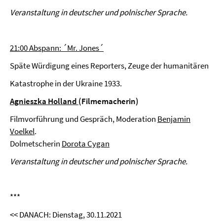
Veranstaltung in deutscher und polnischer Sprache.
21:00 Abspann: ´Mr. Jones´
Späte Würdigung eines Reporters, Zeuge der humanitären
Katastrophe in der Ukraine 1933.
Agnieszka Holland
(Filmemacherin)
Filmvorführung und Gespräch, Moderation
Benjamin
Voelkel
.
Dolmetscherin
Dorota Cygan
Veranstaltung in deutscher und polnischer Sprache.
***
<< DANACH: Dienstag, 30.11.2021