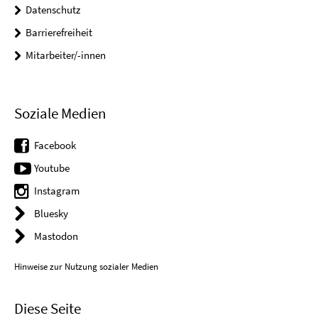
Datenschutz
Barrierefreiheit
Mitarbeiter/-innen
Soziale Medien
Facebook
Youtube
Instagram
Bluesky
Mastodon
Hinweise zur Nutzung sozialer Medien
Diese Seite