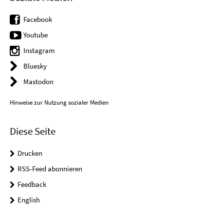
Facebook
Youtube
Instagram
Bluesky
Mastodon
Hinweise zur Nutzung sozialer Medien
Diese Seite
Drucken
RSS-Feed abonnieren
Feedback
English