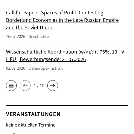
Call for Papers. Spaces of Profit: Contesting
Borderland Economies in the Late Russian Empire
and the Soviet Union
16.07.2026
Geschichte
Wissenschaftliche Koordination (w/m/d) | 75%, 13 TV-
L FU | Bewerbungsende: 21.07.2026
02.07.2026
Osteuropa-Institut
1 / 10
VERANSTALTUNGEN
keine aktuellen Termine