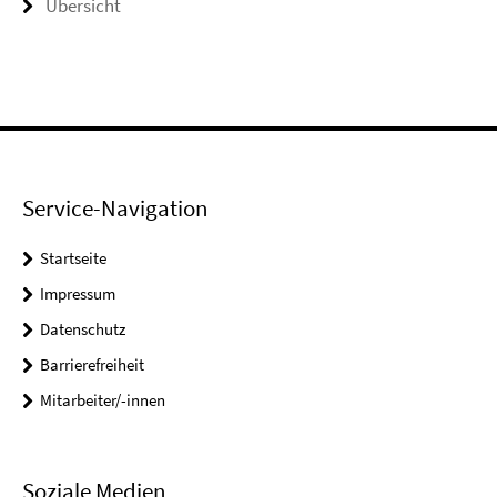
Übersicht
Service-Navigation
Startseite
Impressum
Datenschutz
Barrierefreiheit
Mitarbeiter/-innen
Soziale Medien