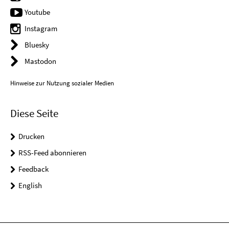
Youtube
Instagram
Bluesky
Mastodon
Hinweise zur Nutzung sozialer Medien
Diese Seite
Drucken
RSS-Feed abonnieren
Feedback
English