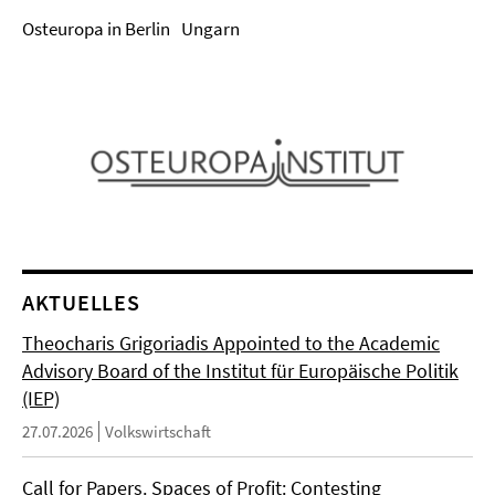
Osteuropa in Berlin
Ungarn
AKTUELLES
Theocharis Grigoriadis Appointed to the Academic
Advisory Board of the Institut für Europäische Politik
(IEP)
27.07.2026
Volkswirtschaft
Call for Papers. Spaces of Profit: Contesting