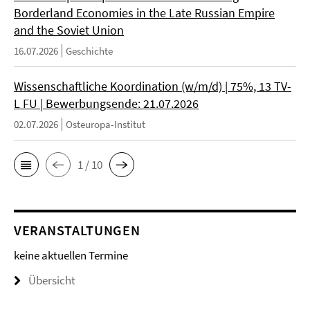
Borderland Economies in the Late Russian Empire
and the Soviet Union
16.07.2026
Geschichte
Wissenschaftliche Koordination (w/m/d) | 75%, 13 TV-
L FU | Bewerbungsende: 21.07.2026
02.07.2026
Osteuropa-Institut
1 / 10
VERANSTALTUNGEN
keine aktuellen Termine
Übersicht