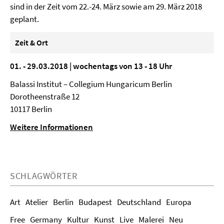
sind in der Zeit vom 22.-24. März sowie am 29. März 2018
geplant.
Zeit & Ort
01. - 29.03.2018 | wochentags von 13 - 18 Uhr
Balassi Institut – Collegium Hungaricum Berlin
Dorotheenstraße 12
10117 Berlin
Weitere Informationen
SCHLAGWÖRTER
Art
Atelier
Berlin
Budapest
Deutschland
Europa
Free
Germany
Kultur
Kunst
Live
Malerei
Neu