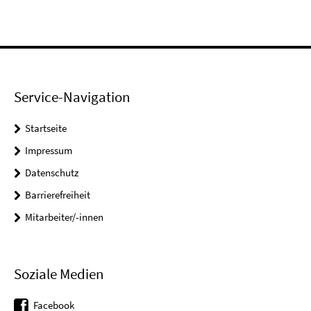
Service-Navigation
Startseite
Impressum
Datenschutz
Barrierefreiheit
Mitarbeiter/-innen
Soziale Medien
Facebook