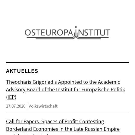
AKTUELLES
Theocharis Grigoriadis Appointed to the Academic
Advisory Board of the Institut für Europäische Politik
(IEP)
27.07.2026
Volkswirtschaft
Call for Papers. Spaces of Profit: Contesting
Borderland Economies in the Late Russian Empire