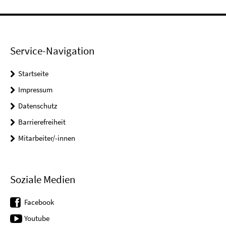
Service-Navigation
Startseite
Impressum
Datenschutz
Barrierefreiheit
Mitarbeiter/-innen
Soziale Medien
Facebook
Youtube