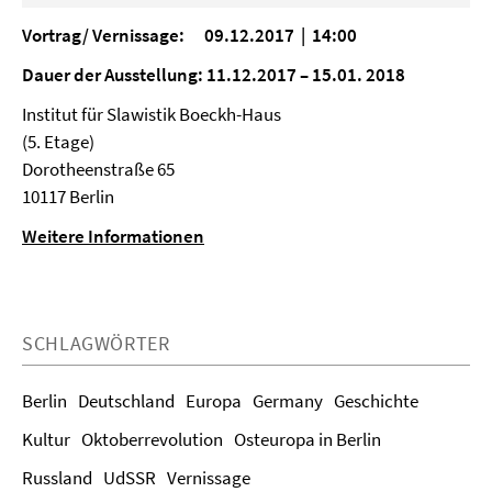
Vortrag/ Vernissage: 09.12.2017 | 14:00
Dauer der Ausstellung: 11.12.2017 – 15.01. 2018
Institut für Slawistik Boeckh-Haus
(5. Etage)
Dorotheenstraße 65
10117 Berlin
Weitere Informationen
SCHLAGWÖRTER
Berlin
Deutschland
Europa
Germany
Geschichte
Kultur
Oktoberrevolution
Osteuropa in Berlin
Russland
UdSSR
Vernissage