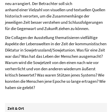
neu arrangiert. Der Betrachter soll sich
anhand einer Vielzahl von visuellen und textuellen Quellen
historisch verorten, um die Zusammenhänge der
jeweiligen Zeit besser verstehen und Schlussfolgerungen
für die Gegenwart und Zukunft ziehen zu können.
Die Collagen der Ausstellung thematisieren vielfältige
Aspekte der Lebenswelten in der Zeit der kommunistischen
Diktatur in Sowjetrussland/Sowjetunion. Was für eine Zeit
war das? Was hat das Leben der Menschen ausgemacht?
Warum wird die Sowjetzeit von den einen nach wie vor
verherrlicht und von den anderen wiederum äußerst
kritisch bewertet? Was waren Stützen jenes Systems? Wie
konnten die Menschen jene Epoche so lange ertragen? Wie
haben sie gelebt?
Zeit & Ort