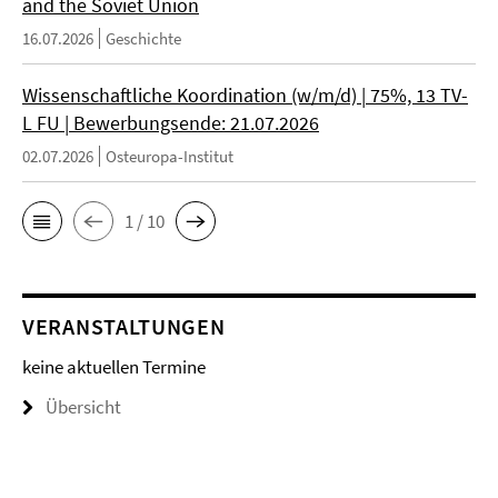
and the Soviet Union
16.07.2026
Geschichte
Wissenschaftliche Koordination (w/m/d) | 75%, 13 TV-
L FU | Bewerbungsende: 21.07.2026
02.07.2026
Osteuropa-Institut
1 / 10
VERANSTALTUNGEN
keine aktuellen Termine
Übersicht