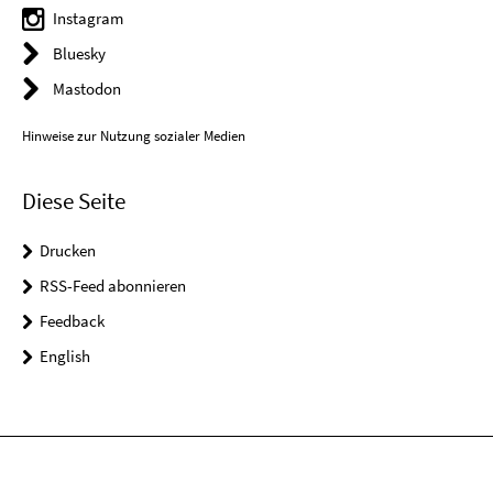
Instagram
Bluesky
Mastodon
Hinweise zur Nutzung sozialer Medien
Diese Seite
Drucken
RSS-Feed abonnieren
Feedback
English