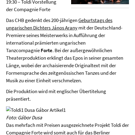
19:30 – Toldi Vorstellung
der Compagnie Forte
Das CHB gedenkt des 200-jährigen
Geburtstags des
ungarischen Dichters János Arany
mit der Deutschland-
Premiere seines Meisterwerks in Aufführung der
international prämierten ungarischen
Tanzcompagnie
Forte
. Bei der außergewöhnlichen
Theaterproduktion erklingt das Epos in seiner gesamten
Länge, wobei der archaisierende Originaltext mit der
Formensprache des zeitgenössischen Tanzes und der
Musik zu einer Einheit verschmelzen.
Die Produktion wird mit englischer Übertitelung
präsentiert.
Foto: Gábor Dusa
Das mehrfach mit Preisen ausgezeichnete Projekt Toldi der
Compagnie Forte wird somit auch für das Berliner