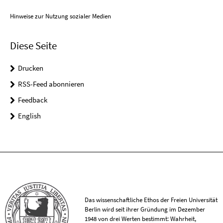
Hinweise zur Nutzung sozialer Medien
Diese Seite
Drucken
RSS-Feed abonnieren
Feedback
English
Das wissenschaftliche Ethos der Freien Universität
Berlin wird seit ihrer Gründung im Dezember
1948 von drei Werten bestimmt: Wahrheit,