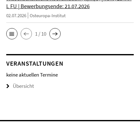
L FU | Bewerbungsende: 21.07.2026
02.07.2026
Osteuropa-Institut
1 / 10
VERANSTALTUNGEN
keine aktuellen Termine
Übersicht