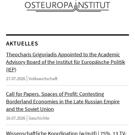
AKTUELLES
Theocharis Grigoriadis Appointed to the Academic
Advisory Board of the Institut für Europäische Politik
(IEP)
27.07.2026
Volkswirtschaft
Call for Papers. Spaces of Profit: Contesting
Borderland Economies in the Late Russian Empire
and the Soviet Union
16.07.2026
Geschichte
Wissenschaftliche Koordination (w/m/d) | 75%, 13 TV-