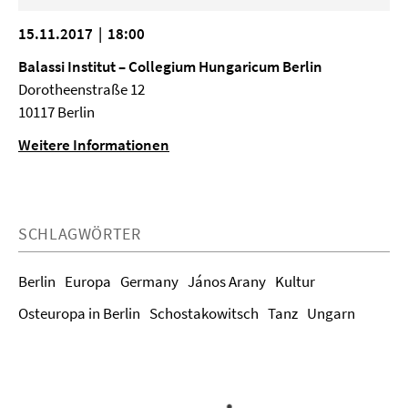
15.11.2017 | 18:00
Balassi Institut – Collegium Hungaricum Berlin
Dorotheenstraße 12
10117 Berlin
Weitere Informationen
SCHLAGWÖRTER
Berlin
Europa
Germany
János Arany
Kultur
Osteuropa in Berlin
Schostakowitsch
Tanz
Ungarn