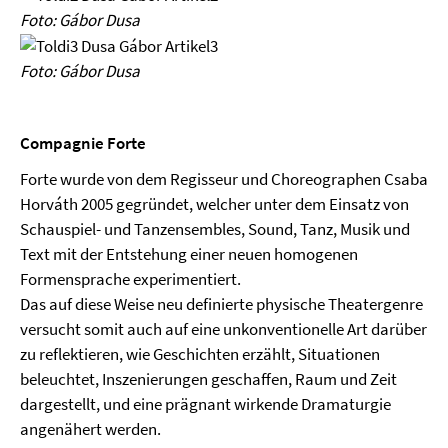
Foto: Gábor Dusa
Foto: Gábor Dusa
Compagnie Forte
Forte wurde von dem Regisseur und Choreographen Csaba
Horváth 2005 gegründet, welcher unter dem Einsatz von
Schauspiel- und Tanzensembles, Sound, Tanz, Musik und
Text mit der Entstehung einer neuen homogenen
Formensprache experimentiert.
Das auf diese Weise neu definierte physische Theatergenre
versucht somit auch auf eine unkonventionelle Art darüber
zu reflektieren, wie Geschichten erzählt, Situationen
beleuchtet, Inszenierungen geschaffen, Raum und Zeit
dargestellt, und eine prägnant wirkende Dramaturgie
angenähert werden.