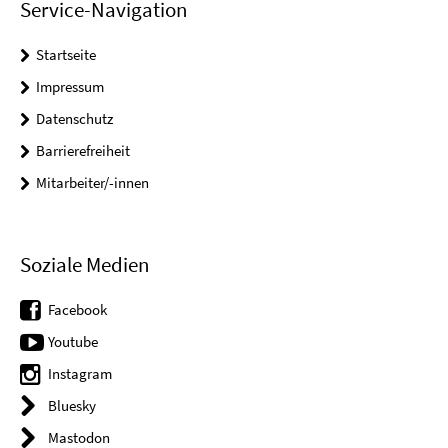
Service-Navigation
Startseite
Impressum
Datenschutz
Barrierefreiheit
Mitarbeiter/-innen
Soziale Medien
Facebook
Youtube
Instagram
Bluesky
Mastodon