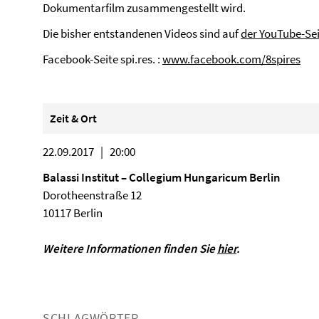
Dokumentarfilm zusammengestellt wird.
Die bisher entstandenen Videos sind auf
der YouTube-Se
Facebook-Seite spi.res. :
www.facebook.com/8spires
Zeit & Ort
22.09.2017 | 20:00
Balassi Institut – Collegium Hungaricum Berlin
Dorotheenstraße 12
10117 Berlin
Weitere Informationen finden Sie
hier
.
SCHLAGWÖRTER