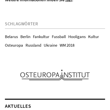
SCHLAGWÖRTER
Belarus
Berlin
Fankultur
Fussball
Hooligans
Kultur
Osteuropa
Russland
Ukraine
WM 2018
AKTUELLES