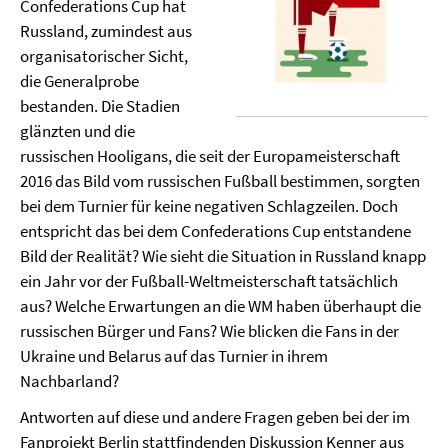
Confederations Cup hat
Russland, zumindest aus
organisatorischer Sicht,
die Generalprobe
bestanden. Die Stadien
glänzten und die
russischen Hooligans, die seit der Europameisterschaft
2016 das Bild vom russischen Fußball bestimmen, sorgten
bei dem Turnier für keine negativen Schlagzeilen. Doch
entspricht das bei dem Confederations Cup entstandene
Bild der Realität? Wie sieht die Situation in Russland knapp
ein Jahr vor der Fußball-Weltmeisterschaft tatsächlich
aus? Welche Erwartungen an die WM haben überhaupt die
russischen Bürger und Fans? Wie blicken die Fans in der
Ukraine und Belarus auf das Turnier in ihrem
Nachbarland?
Antworten auf diese und andere Fragen geben bei der im
Fanprojekt Berlin stattfindenden Diskussion Kenner aus