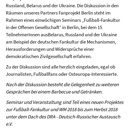
Russland, Belarus und der Ukraine. Die Diskussion in den
Räumen unseres Partners Fanprojekt Berlin steht im
Rahmen eines einwöchigen Seminars „Fußball-Fankultur
in der Offenen Gesellschaft“ in Berlin, bei dem 15
TeilnehmerInnen ausBelarus, Russland und der Ukraine
am Beispiel der deutschen Fankultur die Mechanismen,
Herausforderungen und Widersprüche einer
demokratischen Zivilgesellschaft erfahren.
Zu der Diskussion sind alle herzlich eingeladen, egal ob
Journalisten, Fußballfans oder Osteuropa-Interessierte.
Nach der Diskussion besteht die Gelegenheit zu weiteren
Gesprächen bei einem Barbecue und Getränken.
Seminar und Veranstaltung sind Teil eines neuen Projektes
zur Fußball-Fankultur und WM 2018 bis zum Herbst 2018
unter dem Dach des DRA - Deutsch-Russischer Austausch
e.V.