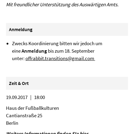
Mit freundlicher Unterstützung des Auswärtigen Amts.
Anmeldung
Zwecks Koordinierung bitten wir jedoch um
eine
Anmeldung
bis zum 18. September
unter:
offrabbit.transitions@gmail.com
Zeit & Ort
19.09.2017 | 18:00
Haus der Fußballkulturen
Cantianstraße 25
Berlin
Weitere Informationen finden SIe
hier
.