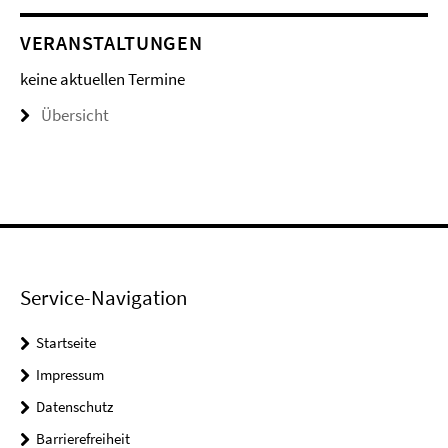
VERANSTALTUNGEN
keine aktuellen Termine
Übersicht
Service-Navigation
Startseite
Impressum
Datenschutz
Barrierefreiheit