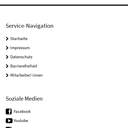
Service-Navigation
Startseite
Impressum
Datenschutz
Barrierefreiheit
Mitarbeiter/-innen
Soziale Medien
Facebook
Youtube