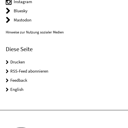
Instagram
Bluesky
Mastodon
Hinweise zur Nutzung sozialer Medien
Diese Seite
Drucken
RSS-Feed abonnieren
Feedback
English