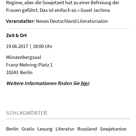
Regime, aber die Sowjetzeit hat zu einer Befreiung der
Frauen geführt. Das ist einfach so.» Gusel Jachina
Veranstalter
: Neues Deutschland Literatursalon
Zeit & Ort
19.06.2017 | 18:00 Uhr
Münzenbergsaal
Franz-Mehring-Platz 1
10243 Berlin
Weitere Informationen finden Sie
hier
.
SCHLAGWÖRTER
Berlin
Gratis
Lesung
Literatur
Russland
Sowjetunion