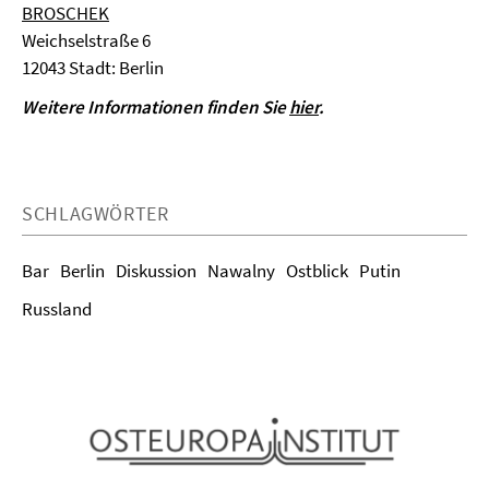
BROSCHEK
Weichselstraße 6
12043 Stadt: Berlin
Weitere Informationen finden Sie
hier
.
SCHLAGWÖRTER
Bar
Berlin
Diskussion
Nawalny
Ostblick
Putin
Russland