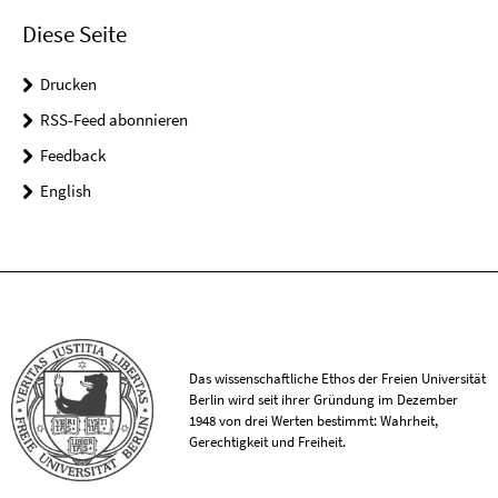
Diese Seite
Drucken
RSS-Feed abonnieren
Feedback
English
Das wissenschaftliche Ethos der Freien Universität
Berlin wird seit ihrer Gründung im Dezember
1948 von drei Werten bestimmt: Wahrheit,
Gerechtigkeit und Freiheit.