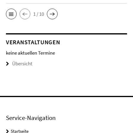
1 / 10
VERANSTALTUNGEN
keine aktuellen Termine
Übersicht
Service-Navigation
Startseite