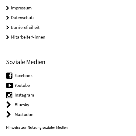
Impressum
Datenschutz
Barrierefreiheit
Mitarbeiter/-innen
Soziale Medien
Facebook
Youtube
Instagram
Bluesky
Mastodon
Hinweise zur Nutzung sozialer Medien