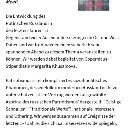
Meer’.
Die Entwicklung des
Putinschen Russland in
den letzten Jahren ist
Gegenstand vieler Auseinandersetzungen in Ost und West.
Daher sind wir froh, wieder einen sicherlich sehr
spannenden Abend zu diesem Thema veranstalten zu
können. Wir werden dabei begleitet von Copernicus-
Stipendiatin Margarita Khusainova.
Patriotismus ist ein kompliziertes sozial-politisches
Phänomen, dessen Rolle im modernen Russland nicht zu
unterschätzen ist. Im Vortrag werden ausgewählte
Aspekte des russischen Patriotismus’ dargestellt: “Geistige
Schnallen” (“traditionale Werte”), nationale Interessen
und Othering. Wir werden zusammen auf Ereignisse der
letzten 5-7 Jahre, die sich u.a. in Gesetzen widerspiegeln,