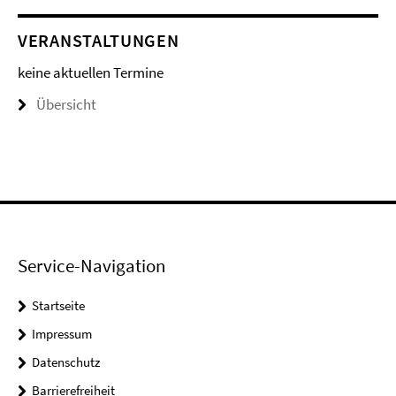
VERANSTALTUNGEN
keine aktuellen Termine
Übersicht
Service-Navigation
Startseite
Impressum
Datenschutz
Barrierefreiheit