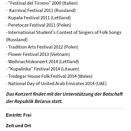
- "Festival del Tirreno" 2009 (Italien)
- Karnival Festival 2011 (Russland)
- Kupala Festival 2011 (Lettland)
- Peretocze Festival 2011 (Polen)
- International Student's Contest of Singers of Folk Songs
(Russland)
- Tradition Arts Festival 2012 (Polen)
- Flower Festival 2013 (Vietnam)
- Weihnachtskonzert 2014 (Lettland)
- "Kupalinka" Festival 2014 (Litauen)
- Tredegar House Folk Festival 2014 (Wales)
- National Day of United Arab Emirates 2014 (UAE)
Das Konzert findet mit der Unterstützung der Botschaft
der Republik Belarus statt.
Eintritt: Frei
Zeit und Ort