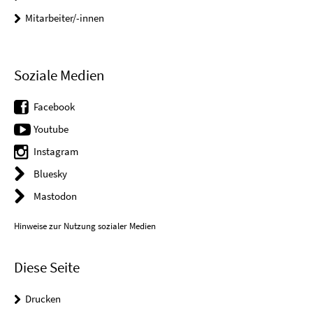
Mitarbeiter/-innen
Soziale Medien
Facebook
Youtube
Instagram
Bluesky
Mastodon
Hinweise zur Nutzung sozialer Medien
Diese Seite
Drucken