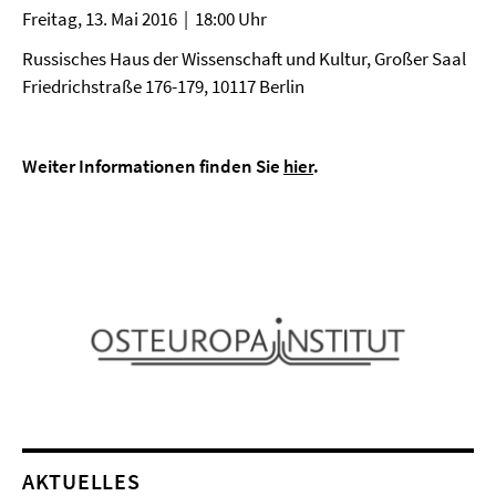
Freitag, 13. Mai 2016 | 18:00 Uhr
Russisches Haus der Wissenschaft und Kultur, Großer Saal
Friedrichstraße 176-179, 10117 Berlin
Weiter Informationen finden Sie
hier
.
AKTUELLES