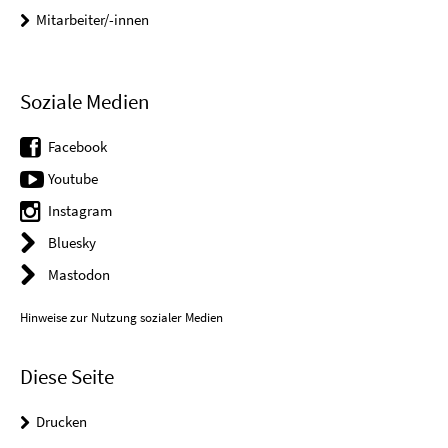
Mitarbeiter/-innen
Soziale Medien
Facebook
Youtube
Instagram
Bluesky
Mastodon
Hinweise zur Nutzung sozialer Medien
Diese Seite
Drucken