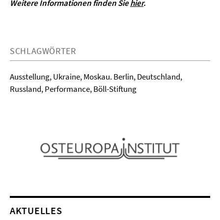
Weitere Informationen finden Sie
hier
.
SCHLAGWÖRTER
Ausstellung, Ukraine, Moskau. Berlin, Deutschland,
Russland, Performance, Böll-Stiftung
AKTUELLES