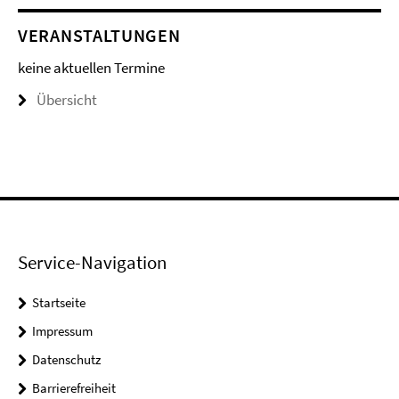
VERANSTALTUNGEN
keine aktuellen Termine
Übersicht
Service-Navigation
Startseite
Impressum
Datenschutz
Barrierefreiheit