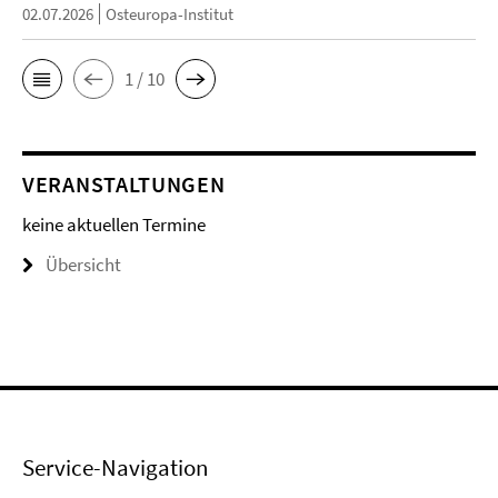
02.07.2026
Osteuropa-Institut
1 / 10
VERANSTALTUNGEN
keine aktuellen Termine
Übersicht
Service-Navigation