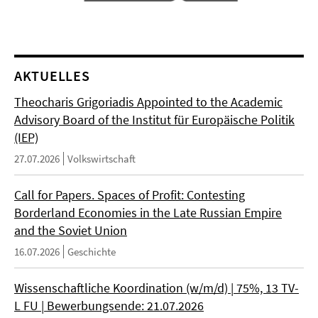
AKTUELLES
Theocharis Grigoriadis Appointed to the Academic
Advisory Board of the Institut für Europäische Politik
(IEP)
27.07.2026
Volkswirtschaft
Call for Papers. Spaces of Profit: Contesting
Borderland Economies in the Late Russian Empire
and the Soviet Union
16.07.2026
Geschichte
Wissenschaftliche Koordination (w/m/d) | 75%, 13 TV-
L FU | Bewerbungsende: 21.07.2026