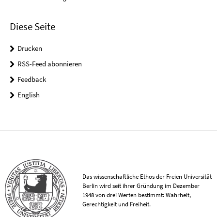
Diese Seite
Drucken
RSS-Feed abonnieren
Feedback
English
Das wissenschaftliche Ethos der Freien Universität
Berlin wird seit ihrer Gründung im Dezember
1948 von drei Werten bestimmt: Wahrheit,
Gerechtigkeit und Freiheit.