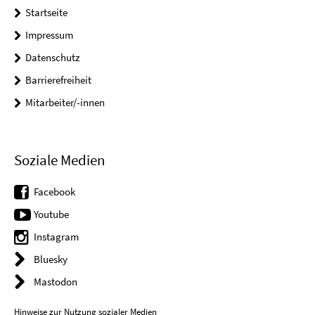
Startseite
Impressum
Datenschutz
Barrierefreiheit
Mitarbeiter/-innen
Soziale Medien
Facebook
Youtube
Instagram
Bluesky
Mastodon
Hinweise zur Nutzung sozialer Medien