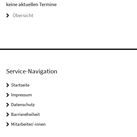
keine aktuellen Termine
Übersicht
Service-Navigation
Startseite
Impressum
Datenschutz
Barrierefreiheit
Mitarbeiter/-innen