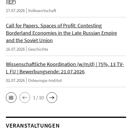
(IEP)
27.07.2026
Volkswirtschaft
Call for Papers. Spaces of Profit: Contesting
Borderland Economies in the Late Russian Empire
and the Soviet Union
16.07.2026
Geschichte
Wissenschaftliche Koordination (w/m/d) | 75%, 13 TV-
L FU | Bewerbungsende: 21.07.2026
02.07.2026
Osteuropa-Institut
1 / 10
VERANSTALTUNGEN