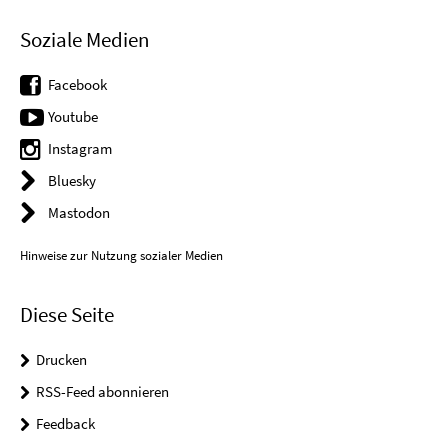
Soziale Medien
Facebook
Youtube
Instagram
Bluesky
Mastodon
Hinweise zur Nutzung sozialer Medien
Diese Seite
Drucken
RSS-Feed abonnieren
Feedback