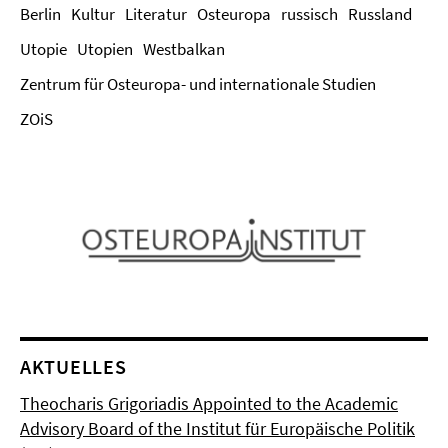
Berlin
Kultur
Literatur
Osteuropa
russisch
Russland
Utopie
Utopien
Westbalkan
Zentrum für Osteuropa- und internationale Studien
ZOiS
AKTUELLES
Theocharis Grigoriadis Appointed to the Academic
Advisory Board of the Institut für Europäische Politik