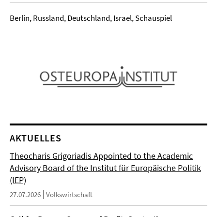
Berlin, Russland, Deutschland, Israel, Schauspiel
AKTUELLES
Theocharis Grigoriadis Appointed to the Academic
Advisory Board of the Institut für Europäische Politik
(IEP)
27.07.2026
Volkswirtschaft