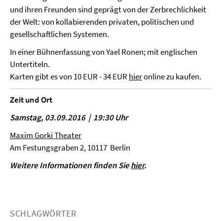
und ihren Freunden sind geprägt von der Zerbrechlichkeit
der Welt: von kollabierenden privaten, politischen und
gesellschaftlichen Systemen.
In einer Bühnenfassung von Yael Ronen; mit englischen
Untertiteln.
Karten gibt es von 10 EUR - 34 EUR
hier
online zu kaufen.
Zeit und Ort
Samstag, 03.09.2016 | 19:30 Uhr
Maxim Gorki Theater
Am Festungsgraben 2, 10117 Berlin
Weitere Informationen finden Sie
hier
.
SCHLAGWÖRTER