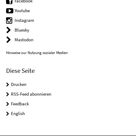
Facebook
Youtube
Instagram
Bluesky
Mastodon
Hinweise zur Nutzung sozialer Medien
Diese Seite
Drucken
RSS-Feed abonnieren
Feedback
English