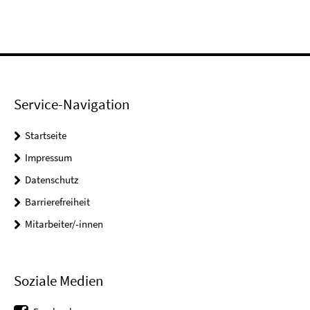
Service-Navigation
Startseite
Impressum
Datenschutz
Barrierefreiheit
Mitarbeiter/-innen
Soziale Medien