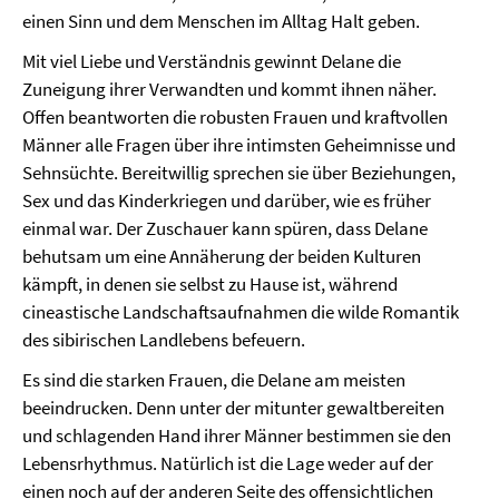
einen Sinn und dem Menschen im Alltag Halt geben.
Mit viel Liebe und Verständnis gewinnt Delane die
Zuneigung ihrer Verwandten und kommt ihnen näher.
Offen beantworten die robusten Frauen und kraftvollen
Männer alle Fragen über ihre intimsten Geheimnisse und
Sehnsüchte. Bereitwillig sprechen sie über Beziehungen,
Sex und das Kinderkriegen und darüber, wie es früher
einmal war. Der Zuschauer kann spüren, dass Delane
behutsam um eine Annäherung der beiden Kulturen
kämpft, in denen sie selbst zu Hause ist, während
cineastische Landschaftsaufnahmen die wilde Romantik
des sibirischen Landlebens befeuern.
Es sind die starken Frauen, die Delane am meisten
beeindrucken. Denn unter der mitunter gewaltbereiten
und schlagenden Hand ihrer Männer bestimmen sie den
Lebensrhythmus. Natürlich ist die Lage weder auf der
einen noch auf der anderen Seite des offensichtlichen