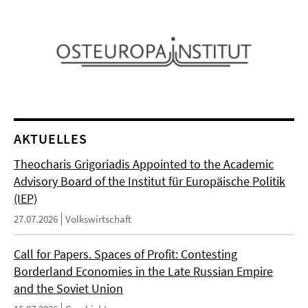
AKTUELLES
Theocharis Grigoriadis Appointed to the Academic
Advisory Board of the Institut für Europäische Politik
(IEP)
27.07.2026
Volkswirtschaft
Call for Papers. Spaces of Profit: Contesting
Borderland Economies in the Late Russian Empire
and the Soviet Union