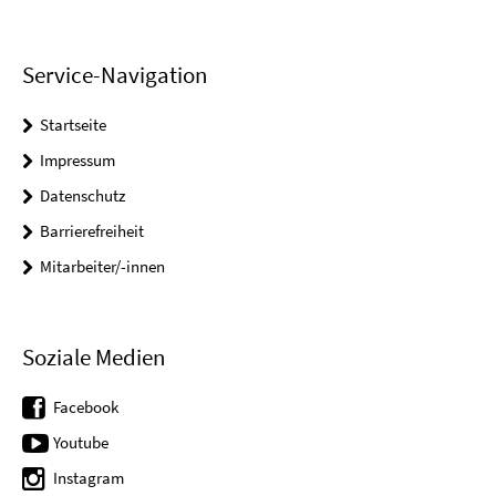
Service-Navigation
Startseite
Impressum
Datenschutz
Barrierefreiheit
Mitarbeiter/-innen
Soziale Medien
Facebook
Youtube
Instagram