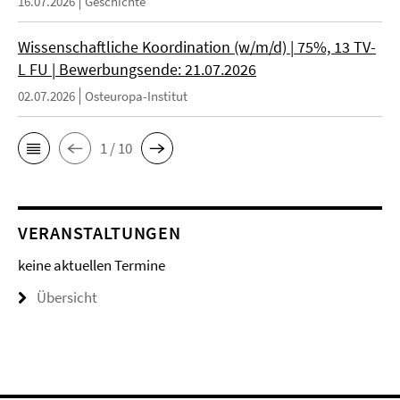
16.07.2026
Geschichte
Wissenschaftliche Koordination (w/m/d) | 75%, 13 TV-
L FU | Bewerbungsende: 21.07.2026
02.07.2026
Osteuropa-Institut
1 / 10
VERANSTALTUNGEN
keine aktuellen Termine
Übersicht