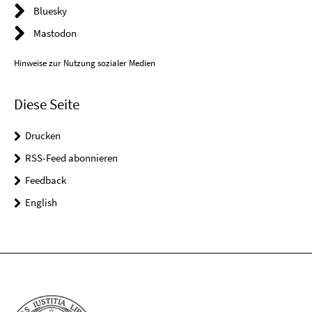
Bluesky
Mastodon
Hinweise zur Nutzung sozialer Medien
Diese Seite
Drucken
RSS-Feed abonnieren
Feedback
English