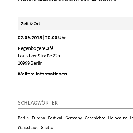
Zeit & Ort
02.09.2018 | 20:00 Uhr
RegenbogenCafé
Lausitzer Straße 22a
10999 Berlin
Weitere Informationen
SCHLAGWÖRTER
Berlin
Europa
Festival
Germany
Geschichte
Holocaust
I
Warschauer Ghetto