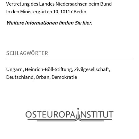
Vertretung des Landes Niedersachsen beim Bund
In den Ministergärten 10, 10117 Berlin
Weitere Informationen finden Sie
hier
.
SCHLAGWÖRTER
Ungarn, Heinrich-Böll-Stiftung, Zivilgesellschaft,
Deutschland, Orban, Demokratie