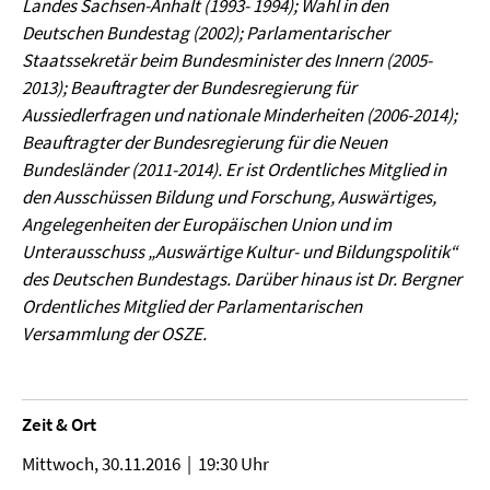
Landes Sachsen-Anhalt (1993- 1994); Wahl in den
Deutschen Bundestag (2002); Parlamentarischer
Staatssekretär beim Bundesminister des Innern (2005-
2013); Beauftragter der Bundesregierung für
Aussiedlerfragen und nationale Minderheiten (2006-2014);
Beauftragter der Bundesregierung für die Neuen
Bundesländer (2011-2014). Er ist Ordentliches Mitglied in
den Ausschüssen Bildung und Forschung, Auswärtiges,
Angelegenheiten der Europäischen Union und im
Unterausschuss „Auswärtige Kultur- und Bildungspolitik“
des Deutschen Bundestags. Darüber hinaus ist Dr. Bergner
Ordentliches Mitglied der Parlamentarischen
Versammlung der OSZE.
Zeit & Ort
Mittwoch, 30.11.2016 | 19:30 Uhr