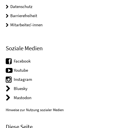
Datenschutz
Barrierefreiheit
Mitarbeiter/-innen
Soziale Medien
Facebook
Youtube
Instagram
Bluesky
Mastodon
Hinweise zur Nutzung sozialer Medien
Diese Seite