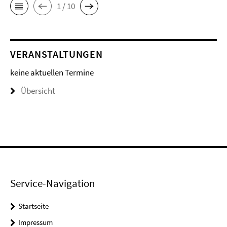
1 / 10
VERANSTALTUNGEN
keine aktuellen Termine
Übersicht
Service-Navigation
Startseite
Impressum