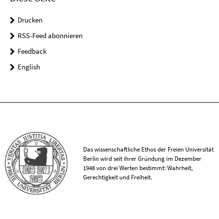
Drucken
RSS-Feed abonnieren
Feedback
English
Das wissenschaftliche Ethos der Freien Universität
Berlin wird seit ihrer Gründung im Dezember
1948 von drei Werten bestimmt: Wahrheit,
Gerechtigkeit und Freiheit.