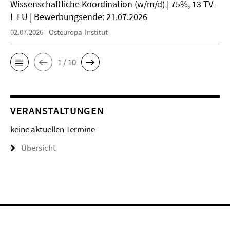
Wissenschaftliche Koordination (w/m/d) | 75%, 13 TV-
L FU | Bewerbungsende: 21.07.2026
02.07.2026
Osteuropa-Institut
1 / 10
VERANSTALTUNGEN
keine aktuellen Termine
Übersicht