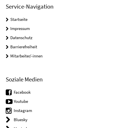
Service-Navigation
Startseite
Impressum
Datenschutz
Barrierefreiheit
Mitarbeiter/-innen
Soziale Medien
Facebook
Youtube
Instagram
Bluesky