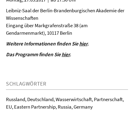
Leibniz-Saal der Berlin-Brandenburgischen Akademie der
Wissenschaften
Eingang über Markgrafenstraße 38 (am
Gendarmenmarkt), 10117 Berlin
Weitere Informationen finden Sie
hier
.
Das Programm finden Sie
hier
.
SCHLAGWÖRTER
Russland, Deutschland, Wasserwirtschaft, Partnerschaft,
EU, Eastern Partnership, Russia, Germany