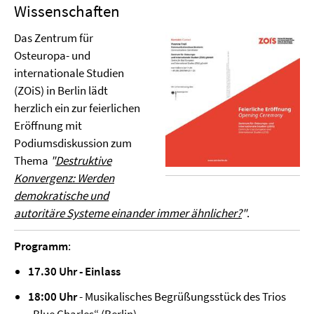
Wissenschaften
Das Zentrum für
Osteuropa- und
internationale Studien
(ZOiS) in Berlin lädt
herzlich ein zur feierlichen
Eröffnung mit
Podiumsdiskussion zum
Thema
"
Destruktive
Konvergenz: Werden
demokratische und
autoritäre Systeme einander immer ähnlicher?
"
.
Programm
:
17.30 Uhr - Einlass
18:00 Uhr
- Musikalisches Begrüßungsstück des Trios