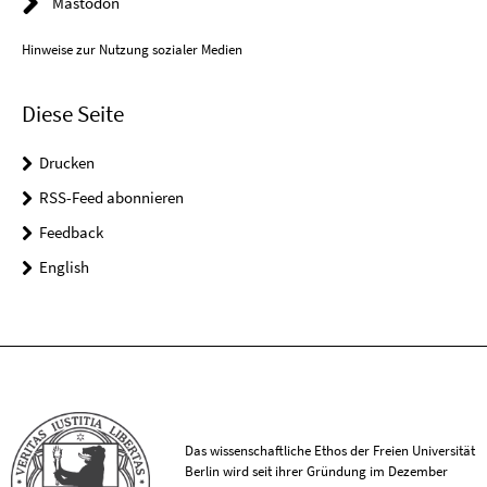
Mastodon
Hinweise zur Nutzung sozialer Medien
Diese Seite
Drucken
RSS-Feed abonnieren
Feedback
English
Das wissenschaftliche Ethos der Freien Universität
Berlin wird seit ihrer Gründung im Dezember