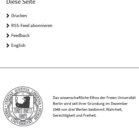
Diese Seite
Drucken
RSS-Feed abonnieren
Feedback
English
Das wissenschaftliche Ethos der Freien Universität
Berlin wird seit ihrer Gründung im Dezember
1948 von drei Werten bestimmt: Wahrheit,
Gerechtigkeit und Freiheit.