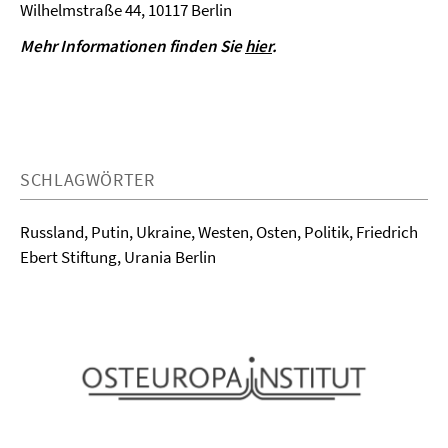
Wilhelmstraße 44, 10117 Berlin
Mehr Informationen finden Sie
hier
.
SCHLAGWÖRTER
Russland, Putin, Ukraine, Westen, Osten, Politik, Friedrich
Ebert Stiftung, Urania Berlin