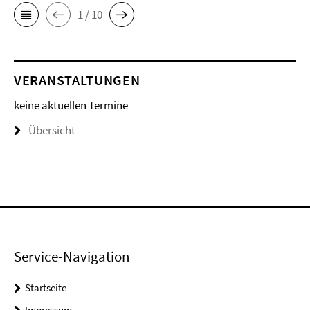
1 / 10
VERANSTALTUNGEN
keine aktuellen Termine
Übersicht
Service-Navigation
Startseite
Impressum