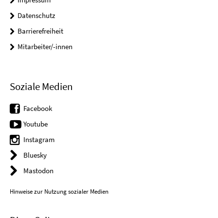
Datenschutz
Barrierefreiheit
Mitarbeiter/-innen
Soziale Medien
Facebook
Youtube
Instagram
Bluesky
Mastodon
Hinweise zur Nutzung sozialer Medien