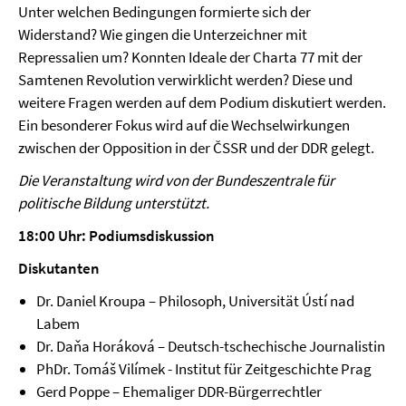
Unter welchen Bedingungen formierte sich der
Widerstand? Wie gingen die Unterzeichner mit
Repressalien um? Konnten Ideale der Charta 77 mit der
Samtenen Revolution verwirklicht werden? Diese und
weitere Fragen werden auf dem Podium diskutiert werden.
Ein besonderer Fokus wird auf die Wechselwirkungen
zwischen der Opposition in der ČSSR und der DDR gelegt.
Die Veranstaltung wird von der Bundeszentrale für
politische Bildung unterstützt.
18:00 Uhr: Podiumsdiskussion
Diskutanten
Dr. Daniel Kroupa – Philosoph, Universität Ústí nad
Labem
Dr. Daňa Horáková – Deutsch-tschechische Journalistin
PhDr. Tomáš Vilímek - Institut für Zeitgeschichte Prag
Gerd Poppe – Ehemaliger DDR-Bürgerrechtler