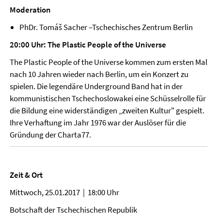
Moderation
PhDr. Tomáš Sacher –Tschechisches Zentrum Berlin
20:00 Uhr: The Plastic People of the Universe
The Plastic People of the Universe kommen zum ersten Mal
nach 10 Jahren wieder nach Berlin, um ein Konzert zu
spielen. Die legendäre Underground Band hat in der
kommunistischen Tschechoslowakei eine Schüsselrolle für
die Bildung eine widerständigen „zweiten Kultur" gespielt.
Ihre Verhaftung im Jahr 1976 war der Auslöser für die
Gründung der Charta77.
Zeit & Ort
Mittwoch, 25.01.2017 | 18:00 Uhr
Botschaft der Tschechischen Republik