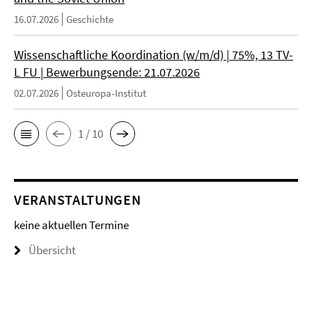
16.07.2026
Geschichte
Wissenschaftliche Koordination (w/m/d) | 75%, 13 TV-
L FU | Bewerbungsende: 21.07.2026
02.07.2026
Osteuropa-Institut
1 / 10
VERANSTALTUNGEN
keine aktuellen Termine
Übersicht