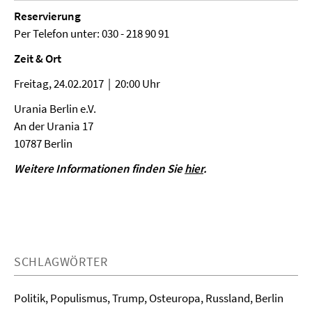
Reservierung
Per Telefon unter: 030 - 218 90 91
Zeit & Ort
Freitag, 24.02.2017 | 20:00 Uhr
Urania Berlin e.V.
An der Urania 17
10787 Berlin
Weitere Informationen finden Sie
hier
.
SCHLAGWÖRTER
Politik, Populismus, Trump, Osteuropa, Russland, Berlin