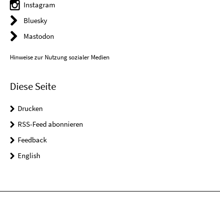
Instagram
Bluesky
Mastodon
Hinweise zur Nutzung sozialer Medien
Diese Seite
Drucken
RSS-Feed abonnieren
Feedback
English