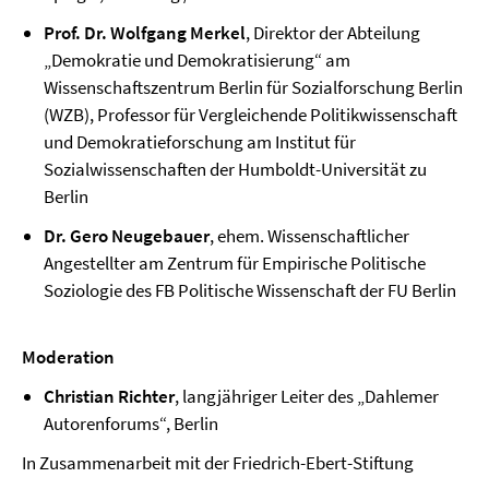
Prof. Dr. Wolfgang Merkel
, Direktor der Abteilung
„Demokratie und Demokratisierung“ am
Wissenschaftszentrum Berlin für Sozialforschung Berlin
(WZB), Professor für Vergleichende Politikwissenschaft
und Demokratieforschung am Institut für
Sozialwissenschaften der Humboldt-Universität zu
Berlin
Dr. Gero Neugebauer
, ehem. Wissenschaftlicher
Angestellter am Zentrum für Empirische Politische
Soziologie des FB Politische Wissenschaft der FU Berlin
Moderation
Christian Richter
, langjähriger Leiter des „Dahlemer
Autorenforums“, Berlin
In Zusammenarbeit mit der Friedrich-Ebert-Stiftung