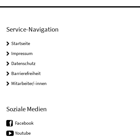
Service-Navigation
Startseite
Impressum
Datenschutz
Barrierefreiheit
Mitarbeiter/-innen
Soziale Medien
Facebook
Youtube