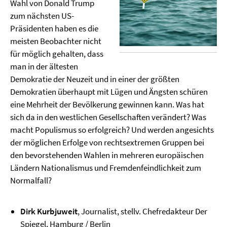
Wahl von Donald Trump
zum nächsten US-
Präsidenten haben es die
meisten Beobachter nicht
für möglich gehalten, dass
man in der ältesten
Demokratie der Neuzeit und in einer der größten
Demokratien überhaupt mit Lügen und Ängsten schüren
eine Mehrheit der Bevölkerung gewinnen kann. Was hat
sich da in den westlichen Gesellschaften verändert? Was
macht Populismus so erfolgreich? Und werden angesichts
der möglichen Erfolge von rechtsextremen Gruppen bei
den bevorstehenden Wahlen in mehreren europäischen
Ländern Nationalismus und Fremdenfeindlichkeit zum
Normalfall?
Dirk Kurbjuweit
, Journalist, stellv. Chefredakteur Der
Spiegel, Hamburg / Berlin