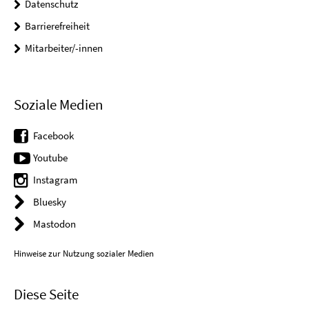
Datenschutz
Barrierefreiheit
Mitarbeiter/-innen
Soziale Medien
Facebook
Youtube
Instagram
Bluesky
Mastodon
Hinweise zur Nutzung sozialer Medien
Diese Seite