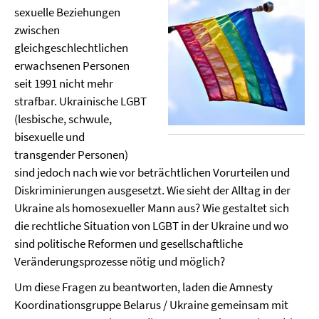
sexuelle Beziehungen
zwischen
gleichgeschlechtlichen
erwachsenen Personen
seit 1991 nicht mehr
strafbar. Ukrainische LGBT
(lesbische, schwule,
bisexuelle und
transgender Personen)
sind jedoch nach wie vor beträchtlichen Vorurteilen und
Diskriminierungen ausgesetzt. Wie sieht der Alltag in der
Ukraine als homosexueller Mann aus? Wie gestaltet sich
die rechtliche Situation von LGBT in der Ukraine und wo
sind politische Reformen und gesellschaftliche
Veränderungsprozesse nötig und möglich?
Um diese Fragen zu beantworten, laden die Amnesty
Koordinationsgruppe Belarus / Ukraine gemeinsam mit