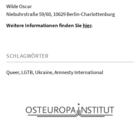
Wilde Oscar
Niebuhrstraße 59/60, 10629 Berlin-Charlottenburg
Weitere Informationen finden Sie
hier
.
SCHLAGWÖRTER
Queer, LGTB, Ukraine, Amnesty International