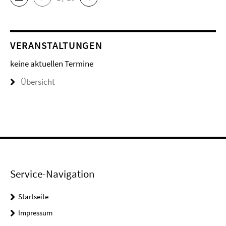
VERANSTALTUNGEN
keine aktuellen Termine
Übersicht
Service-Navigation
Startseite
Impressum