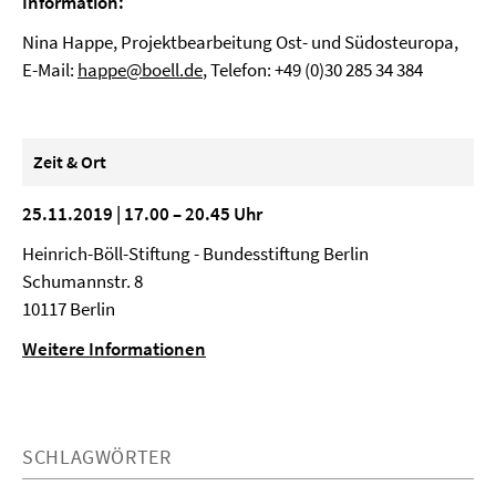
Information:
Nina Happe, Projektbearbeitung Ost- und Südosteuropa,
E-Mail:
happe@boell.de
, Telefon: +49 (0)30 285 34 384
Zeit & Ort
25.11.2019 | 17.00 – 20.45 Uhr
Heinrich-Böll-Stiftung - Bundesstiftung Berlin
Schumannstr. 8
10117 Berlin
Weitere Informationen
SCHLAGWÖRTER