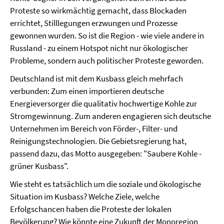
Proteste so wirkmächtig gemacht, dass Blockaden
errichtet, Stilllegungen erzwungen und Prozesse
gewonnen wurden. So ist die Region - wie viele andere in
Russland - zu einem Hotspot nicht nur ökologischer
Probleme, sondern auch politischer Proteste geworden.
Deutschland ist mit dem Kusbass gleich mehrfach
verbunden: Zum einen importieren deutsche
Energieversorger die qualitativ hochwertige Kohle zur
Stromgewinnung. Zum anderen engagieren sich deutsche
Unternehmen im Bereich von Förder-, Filter- und
Reinigungstechnologien. Die Gebietsregierung hat,
passend dazu, das Motto ausgegeben: "Saubere Kohle -
grüner Kusbass".
Wie steht es tatsächlich um die soziale und ökologische
Situation im Kusbass? Welche Ziele, welche
Erfolgschancen haben die Proteste der lokalen
Bevölkerung? Wie könnte eine Zukunft der Monoregion