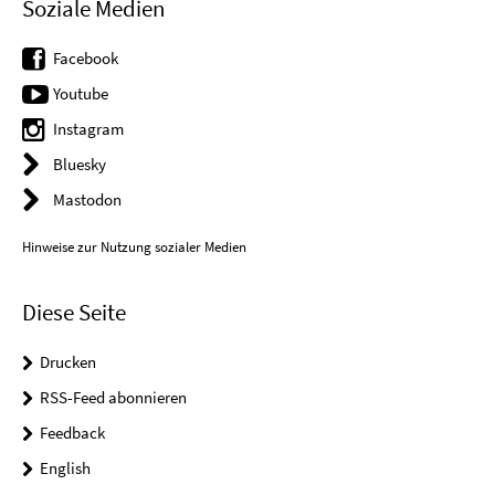
Soziale Medien
Facebook
Youtube
Instagram
Bluesky
Mastodon
Hinweise zur Nutzung sozialer Medien
Diese Seite
Drucken
RSS-Feed abonnieren
Feedback
English