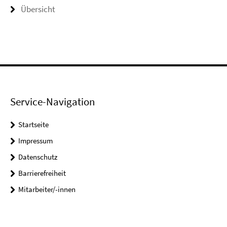
Übersicht
Service-Navigation
Startseite
Impressum
Datenschutz
Barrierefreiheit
Mitarbeiter/-innen