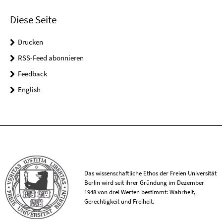
Diese Seite
Drucken
RSS-Feed abonnieren
Feedback
English
Das wissenschaftliche Ethos der Freien Universität
Berlin wird seit ihrer Gründung im Dezember
1948 von drei Werten bestimmt: Wahrheit,
Gerechtigkeit und Freiheit.