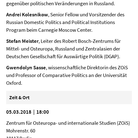
gegenüber politischen Veränderungen in Russland.
Andrei Kolesnikow
, Senior Fellow und Vorsitzender des
Russian Domestic Politics and Political Institutions
Program beim Carnegie Moscow Center.
Stefan Meister
, Leiter des Robert Bosch-Zentrums für
Mittel- und Osteuropa, Russland und Zentralasien der
Deutschen Gesellschaft für Auswärtige Politik (DGAP).
Gwendolyn Sasse
, wissenschaftliche Direktorin des ZOiS
und Professor of Comparative Politics an der Universität
Oxford.
Zeit & Ort
05.03.2018 | 18:00
Zentrum für Osteuropa- und internationale Studien (ZOiS)
Mohrenstr. 60