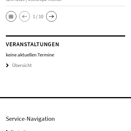
1 / 10
VERANSTALTUNGEN
keine aktuellen Termine
Übersicht
Service-Navigation