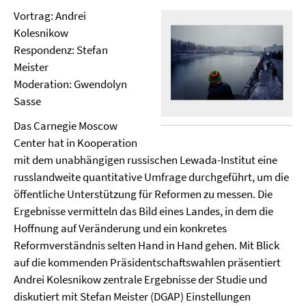
Vortrag: Andrei
Kolesnikow
Respondenz: Stefan
Meister
Moderation: Gwendolyn
Sasse
Das Carnegie Moscow
Center hat in Kooperation
mit dem unabhängigen russischen Lewada-Institut eine
russlandweite quantitative Umfrage durchgeführt, um die
öffentliche Unterstützung für Reformen zu messen. Die
Ergebnisse vermitteln das Bild eines Landes, in dem die
Hoffnung auf Veränderung und ein konkretes
Reformverständnis selten Hand in Hand gehen. Mit Blick
auf die kommenden Präsidentschaftswahlen präsentiert
Andrei Kolesnikow zentrale Ergebnisse der Studie und
diskutiert mit Stefan Meister (DGAP) Einstellungen