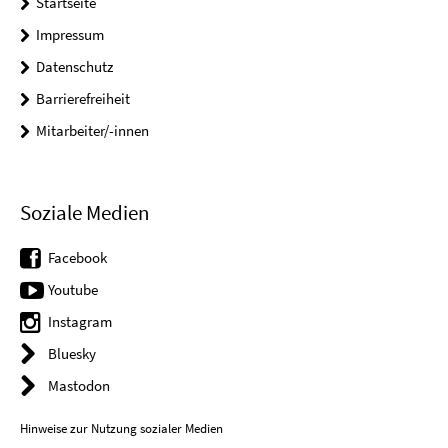
Startseite
Impressum
Datenschutz
Barrierefreiheit
Mitarbeiter/-innen
Soziale Medien
Facebook
Youtube
Instagram
Bluesky
Mastodon
Hinweise zur Nutzung sozialer Medien