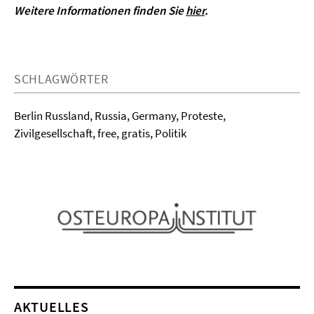
Weitere Informationen finden Sie
hier
.
SCHLAGWÖRTER
Berlin Russland, Russia, Germany, Proteste,
Zivilgesellschaft, free, gratis, Politik
AKTUELLES