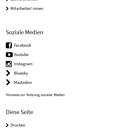
Mitarbeiter/-innen
Soziale Medien
Facebook
Youtube
Instagram
Bluesky
Mastodon
Hinweise zur Nutzung sozialer Medien
Diese Seite
Drucken