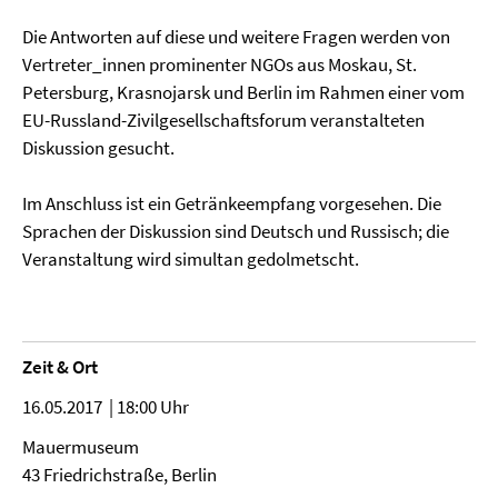
Die Antworten auf diese und weitere Fragen werden von
Vertreter_innen prominenter NGOs aus Moskau, St.
Petersburg, Krasnojarsk und Berlin im Rahmen einer vom
EU-Russland-Zivilgesellschaftsforum veranstalteten
Diskussion gesucht.
Im Anschluss ist ein Getränkeempfang vorgesehen. Die
Sprachen der Diskussion sind Deutsch und Russisch; die
Veranstaltung wird simultan gedolmetscht.
Zeit & Ort
16.05.2017 | 18:00 Uhr
Mauermuseum
43 Friedrichstraße, Berlin