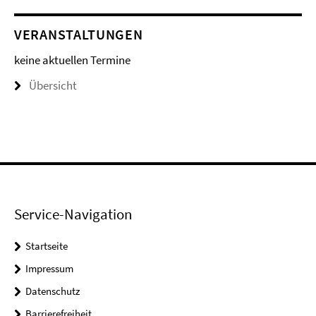
VERANSTALTUNGEN
keine aktuellen Termine
Übersicht
Service-Navigation
Startseite
Impressum
Datenschutz
Barrierefreiheit