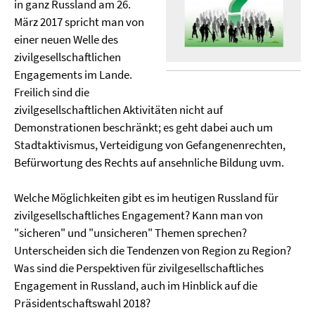
in ganz Russland am 26.
März 2017 spricht man von
einer neuen Welle des
zivilgesellschaftlichen
Engagements im Lande.
Freilich sind die
zivilgesellschaftlichen Aktivitäten nicht auf
Demonstrationen beschränkt; es geht dabei auch um
Stadtaktivismus, Verteidigung von Gefangenenrechten,
Befürwortung des Rechts auf ansehnliche Bildung uvm.
Welche Möglichkeiten gibt es im heutigen Russland für
zivilgesellschaftliches Engagement? Kann man von
"sicheren" und "unsicheren" Themen sprechen?
Unterscheiden sich die Tendenzen von Region zu Region?
Was sind die Perspektiven für zivilgesellschaftliches
Engagement in Russland, auch im Hinblick auf die
Präsidentschaftswahl 2018?