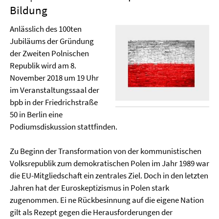
Bildung
Anlässlich des 100ten
Jubiläums der Gründung
der Zweiten Polnischen
Republik wird am 8.
November 2018 um 19 Uhr
im Veranstaltungssaal der
bpb in der Friedrichstraße
50 in Berlin eine
Podiumsdiskussion stattfinden.
Zu Beginn der Transformation von der kommunistischen
Volksrepublik zum demokratischen Polen im Jahr 1989 war
die EU-Mitgliedschaft ein zentrales Ziel. Doch in den letzten
Jahren hat der Euroskeptizismus in Polen stark
zugenommen. Ei ne Rückbesinnung auf die eigene Nation
gilt als Rezept gegen die Herausforderungen der