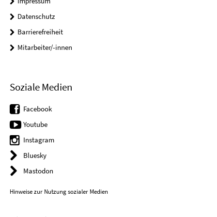
Impressum
Datenschutz
Barrierefreiheit
Mitarbeiter/-innen
Soziale Medien
Facebook
Youtube
Instagram
Bluesky
Mastodon
Hinweise zur Nutzung sozialer Medien