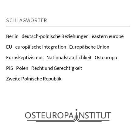
SCHLAGWÖRTER
Berlin
deutsch-polnische Beziehungen
eastern europe
EU
europäische Integration
Europäische Union
Euroskeptizismus
Nationalstaatlichkeit
Osteuropa
PiS
Polen
Recht und Gerechtigkeit
Zweite Polnische Republik