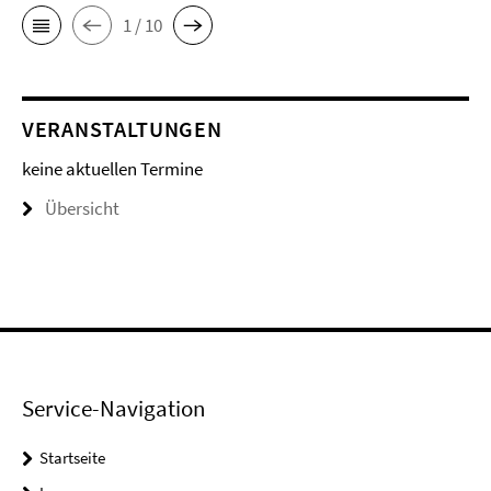
1 / 10
VERANSTALTUNGEN
keine aktuellen Termine
Übersicht
Service-Navigation
Startseite