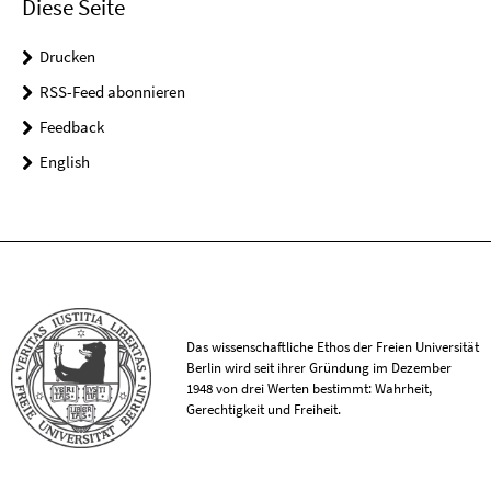
Diese Seite
Drucken
RSS-Feed abonnieren
Feedback
English
Das wissenschaftliche Ethos der Freien Universität
Berlin wird seit ihrer Gründung im Dezember
1948 von drei Werten bestimmt: Wahrheit,
Gerechtigkeit und Freiheit.