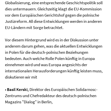
Globalisierung, eine entsprechende Geschichtspolitik soll
dies untermauern. Gleichzeitig klagt die EU-Kommission
vor dem Europäischen Gerichtshof gegen die polnische
Justizreform. All diese Entwicklungen werden in anderen
EU-Ländern mit Sorge betrachtet.
Vor diesem Hintergrund wird es in der Diskussion unter
anderem darum gehen, was die aktuellen Entwicklungen
in Polen für die deutsch-polnischen Beziehungen
bedeuten. Auch welche Rolle Polen künftig in Europa
einnehmen wird und was Europa angesichts der
internationalen Herausforderungen künftig leisten muss,
diskutieren wir mit
•
Basil Kerski,
Direktor des Europäischen Solidarnosc-
Zentrums und Chefredakteur des deutsch-polnischen
Magazins "Dialog" in Berlin,