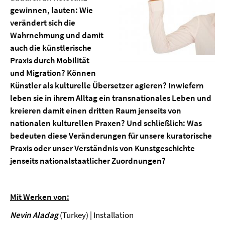
gewinnen, lauten: Wie
verändert sich die
Wahrnehmung und damit
auch die künstlerische
Praxis durch Mobilität
und Migration? Können
Künstler als kulturelle Übersetzer agieren? Inwiefern
leben sie in ihrem Alltag ein transnationales Leben und
kreieren damit einen dritten Raum jenseits von
nationalen kulturellen Praxen? Und schließlich: Was
bedeuten diese Veränderungen für unsere kuratorische
Praxis oder unser Verständnis von Kunstgeschichte
jenseits nationalstaatlicher Zuordnungen?
Mit Werken von:
Nevin Aladag
(Turkey) | Installation