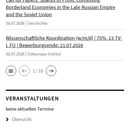
Borderland Economies in the Late Russian Empire
and the Soviet Union
16.07.2026
Geschichte
Wissenschaftliche Koordination (w/m/d) | 75%, 13 TV-
L FU | Bewerbungsende: 21.07.2026
02.07.2026
Osteuropa-Institut
1 / 10
VERANSTALTUNGEN
keine aktuellen Termine
Übersicht