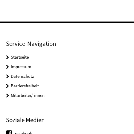
Service-Navigation
Startseite
Impressum
Datenschutz
Barrierefreiheit
Mitarbeiter/-innen
Soziale Medien
Facebook