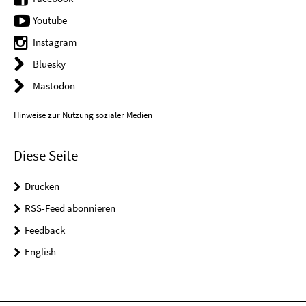
Youtube
Instagram
Bluesky
Mastodon
Hinweise zur Nutzung sozialer Medien
Diese Seite
Drucken
RSS-Feed abonnieren
Feedback
English