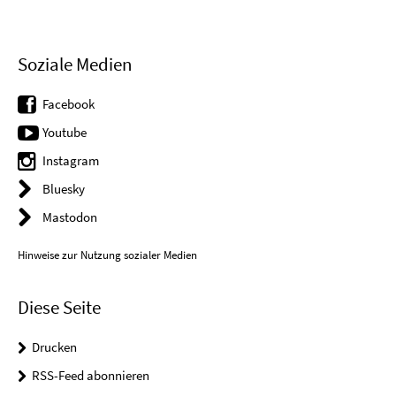
Soziale Medien
Facebook
Youtube
Instagram
Bluesky
Mastodon
Hinweise zur Nutzung sozialer Medien
Diese Seite
Drucken
RSS-Feed abonnieren