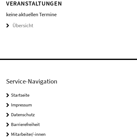
VERANSTALTUNGEN
keine aktuellen Termine
Übersicht
Service-Navigation
Startseite
Impressum
Datenschutz
Barrierefreiheit
Mitarbeiter/-innen