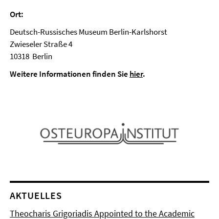
Ort:
Deutsch-Russisches Museum Berlin-Karlshorst
Zwieseler Straße 4
10318 Berlin
Weitere Informationen finden Sie
hier
.
AKTUELLES
Theocharis Grigoriadis Appointed to the Academic