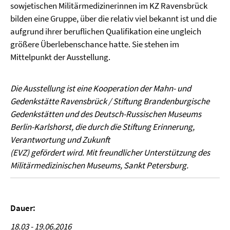
sowjetischen Militärmedizinerinnen im KZ Ravensbrück
bilden eine Gruppe, über die relativ viel bekannt ist und die
aufgrund ihrer beruflichen Qualifikation eine ungleich
größere Überlebenschance hatte. Sie stehen im
Mittelpunkt der Ausstellung.
Die Ausstellung ist eine Kooperation der Mahn- und
Gedenkstätte Ravensbrück / Stiftung Brandenburgische
Gedenkstätten und des Deutsch-Russischen Museums
Berlin-Karlshorst, die durch die Stiftung Erinnerung,
Verantwortung und Zukunft
(EVZ) gefördert wird. Mit freundlicher Unterstützung des
Militärmedizinischen Museums, Sankt Petersburg.
Dauer:
18.03 - 19.06.2016