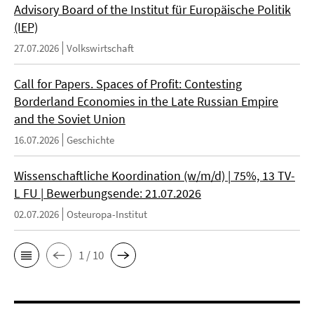
Advisory Board of the Institut für Europäische Politik
(IEP)
27.07.2026
Volkswirtschaft
Call for Papers. Spaces of Profit: Contesting
Borderland Economies in the Late Russian Empire
and the Soviet Union
16.07.2026
Geschichte
Wissenschaftliche Koordination (w/m/d) | 75%, 13 TV-
L FU | Bewerbungsende: 21.07.2026
02.07.2026
Osteuropa-Institut
1 / 10