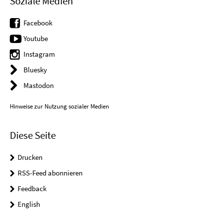
Soziale Medien
Facebook
Youtube
Instagram
Bluesky
Mastodon
Hinweise zur Nutzung sozialer Medien
Diese Seite
Drucken
RSS-Feed abonnieren
Feedback
English