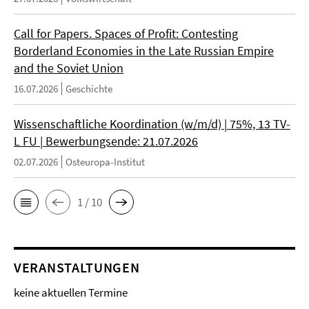
Call for Papers. Spaces of Profit: Contesting
Borderland Economies in the Late Russian Empire
and the Soviet Union
16.07.2026
Geschichte
Wissenschaftliche Koordination (w/m/d) | 75%, 13 TV-
L FU | Bewerbungsende: 21.07.2026
02.07.2026
Osteuropa-Institut
1 / 10
VERANSTALTUNGEN
keine aktuellen Termine