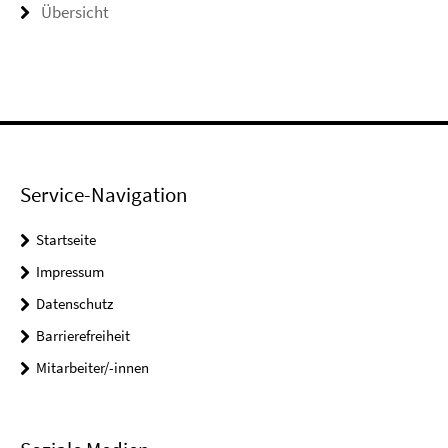
Übersicht
Service-Navigation
Startseite
Impressum
Datenschutz
Barrierefreiheit
Mitarbeiter/-innen