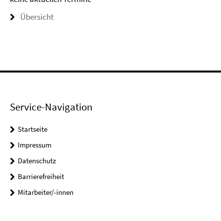
Übersicht
Service-Navigation
Startseite
Impressum
Datenschutz
Barrierefreiheit
Mitarbeiter/-innen