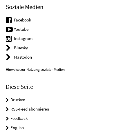
Soziale Medien
Facebook
Youtube
Instagram
Bluesky
Mastodon
Hinweise zur Nutzung sozialer Medien
Diese Seite
Drucken
RSS-Feed abonnieren
Feedback
English