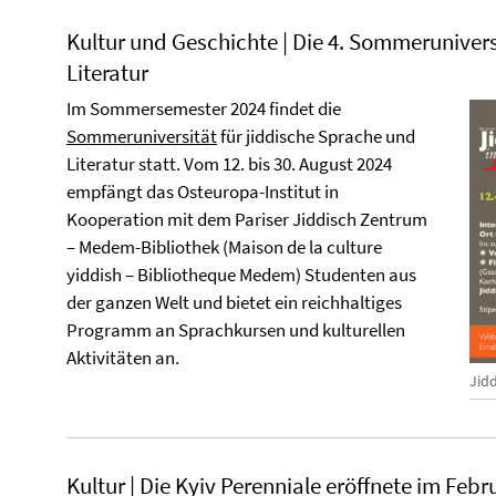
Kultur und Geschichte | Die 4. Sommerunivers
Literatur
Im Sommersemester 2024 findet die
Sommeruniversität
für jiddische Sprache und
Literatur statt. Vom 12. bis 30. August 2024
empfängt das Osteuropa-Institut in
Kooperation mit dem Pariser Jiddisch Zentrum
– Medem-Bibliothek (Maison de la culture
yiddish – Bibliotheque Medem) Studenten aus
der ganzen Welt und bietet ein reichhaltiges
Programm an Sprachkursen und kulturellen
Aktivitäten an.
Jid
Kultur | Die Kyiv Perenniale eröffnete im Febru