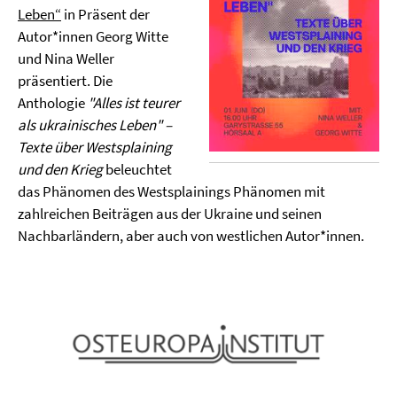
Leben“
in Präsent der
Autor*innen Georg Witte
und Nina Weller
präsentiert. Die
Anthologie
"Alles ist teurer
als ukrainisches Leben" –
Texte über Westsplaining
und den Krieg
beleuchtet
das Phänomen des Westsplainings Phänomen mit
zahlreichen Beiträgen aus der Ukraine und seinen
Nachbarländern, aber auch von westlichen Autor*innen.