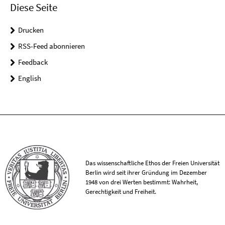
Diese Seite
Drucken
RSS-Feed abonnieren
Feedback
English
Das wissenschaftliche Ethos der Freien Universität
Berlin wird seit ihrer Gründung im Dezember
1948 von drei Werten bestimmt: Wahrheit,
Gerechtigkeit und Freiheit.