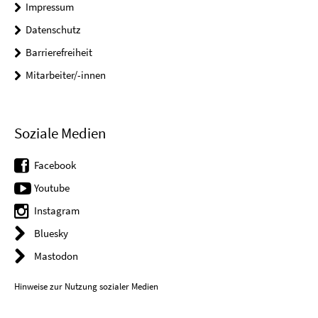
Impressum
Datenschutz
Barrierefreiheit
Mitarbeiter/-innen
Soziale Medien
Facebook
Youtube
Instagram
Bluesky
Mastodon
Hinweise zur Nutzung sozialer Medien