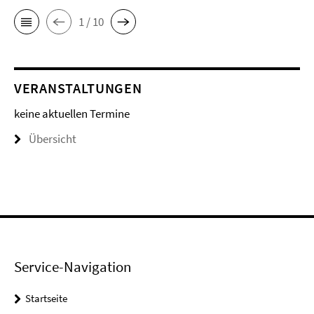
1 / 10
VERANSTALTUNGEN
keine aktuellen Termine
Übersicht
Service-Navigation
Startseite