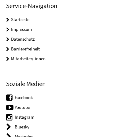
Service-Navigation
Startseite
Impressum
Datenschutz
Barrierefreiheit
Mitarbeiter/-innen
Soziale Medien
Facebook
Youtube
Instagram
Bluesky
Mastodon