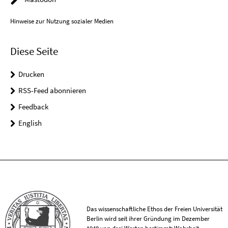
Hinweise zur Nutzung sozialer Medien
Diese Seite
Drucken
RSS-Feed abonnieren
Feedback
English
Das wissenschaftliche Ethos der Freien Universität
Berlin wird seit ihrer Gründung im Dezember