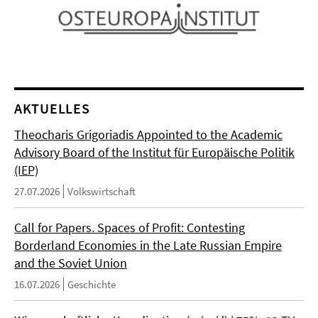
AKTUELLES
Theocharis Grigoriadis Appointed to the Academic
Advisory Board of the Institut für Europäische Politik
(IEP)
27.07.2026
Volkswirtschaft
Call for Papers. Spaces of Profit: Contesting
Borderland Economies in the Late Russian Empire
and the Soviet Union
16.07.2026
Geschichte