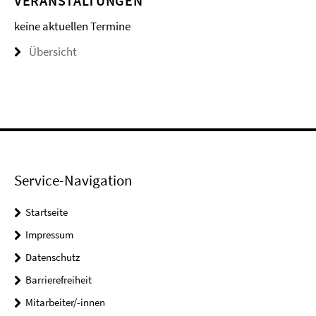
VERANSTALTUNGEN
keine aktuellen Termine
Übersicht
Service-Navigation
Startseite
Impressum
Datenschutz
Barrierefreiheit
Mitarbeiter/-innen