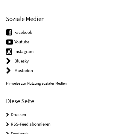
Soziale Medien
Facebook
Youtube
Instagram
Bluesky
Mastodon
Hinweise zur Nutzung sozialer Medien
Diese Seite
Drucken
RSS-Feed abonnieren
Feedback