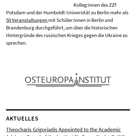
Kolleg:innen des ZZF
Potsdam und der Humboldt-Universität zu Berlin mehr als
50 Veranstaltungen
mit Schüler:innen in Berlin und
Brandenburg durchgeführt, um über die historischen
Hintergründe des russischen Krieges gegen die Ukraine zu
sprechen.
AKTUELLES
Theocharis Grigoriadis Appointed to the Academic